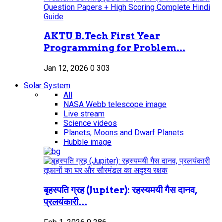
AKTU B.Tech First Year
Programming for Problem...
Jan 12, 2026
0
303
Solar System
All
NASA Webb telescope image
Live stream
Science videos
Planets, Moons and Dwarf Planets
Hubble image
बृहस्पति ग्रह (Jupiter): रहस्यमयी गैस दानव,
प्रलयंकारी...