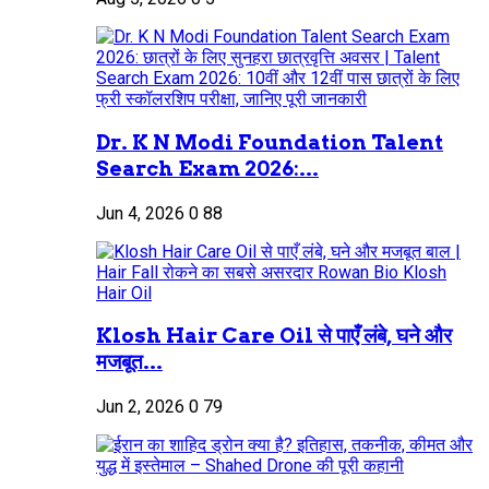
Dr. K N Modi Foundation Talent
Search Exam 2026:...
Jun 4, 2026
0
88
Klosh Hair Care Oil से पाएँ लंबे, घने और
मजबूत...
Jun 2, 2026
0
79