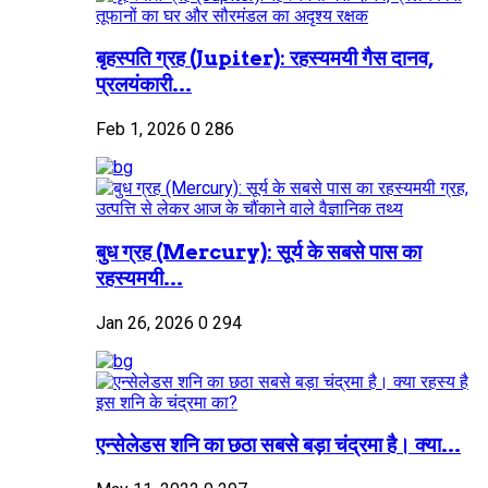
बृहस्पति ग्रह (Jupiter): रहस्यमयी गैस दानव,
प्रलयंकारी...
Feb 1, 2026
0
286
बुध ग्रह (Mercury): सूर्य के सबसे पास का
रहस्यमयी...
Jan 26, 2026
0
294
एन्सेलेडस शनि का छठा सबसे बड़ा चंद्रमा है। क्या...