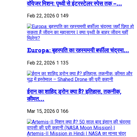
वॉयेजर मिशन: पृथ्वी से इंटरस्टेलर स्पेस तक –...
Feb 22, 2026
0
149
Europa: बृहस्पति का रहस्यमयी बर्फीला चंद्रमा...
Feb 22, 2026
1
135
ईरान का शाहिद ड्रोन क्या है? इतिहास, तकनीक,
कीमत...
Mar 15, 2026
0
166