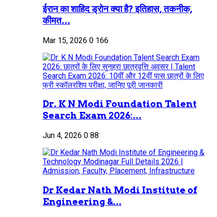
ईरान का शाहिद ड्रोन क्या है? इतिहास, तकनीक,
कीमत...
Mar 15, 2026
0
166
Dr. K N Modi Foundation Talent
Search Exam 2026:...
Jun 4, 2026
0
88
Dr Kedar Nath Modi Institute of
Engineering &...