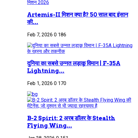
Artemis-II मिशन क्या है? 50 साल बाद इंसान
की...
Feb 7, 2026
0
186
दुनिया का सबसे उन्नत लड़ाकू विमान | F-35A
Lightning...
Feb 1, 2026
0
170
B-2 Spirit: 2 अरब डॉलर के Stealth
Flying Wing...