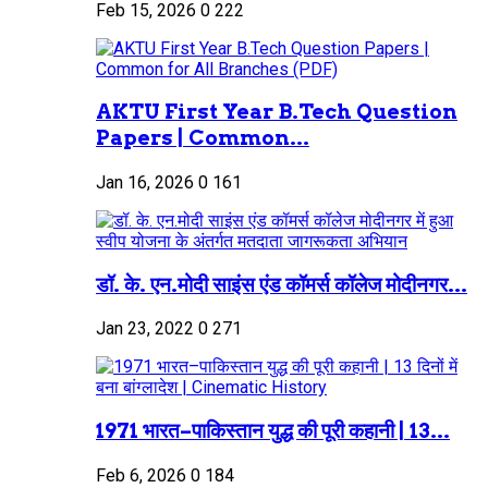
Feb 15, 2026
0
222
AKTU First Year B.Tech Question
Papers | Common...
Jan 16, 2026
0
161
डॉ. के. एन.मोदी साइंस एंड कॉमर्स कॉलेज मोदीनगर...
Jan 23, 2022
0
271
1971 भारत–पाकिस्तान युद्ध की पूरी कहानी | 13...
Feb 6, 2026
0
184