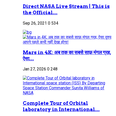
Direct NASA Live Stream | This is
the Official...
Sep 26, 2021
0
534
Mars in 4K: अब तक का सबसे साफ़ मंगल ग्रह,
ऐसा...
Jan 27, 2026
0
248
Complete Tour of Orbital
laboratory in International...