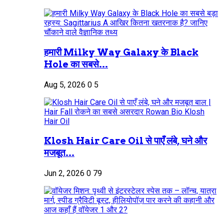
हमारी Milky Way Galaxy के Black
Hole का सबसे...
Aug 5, 2026
0
5
Klosh Hair Care Oil से पाएँ लंबे, घने और
मजबूत...
Jun 2, 2026
0
79