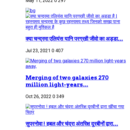
May 11, 2022
0
297
क्या चन्द्रमा एलियंस यानि परग्रही जीवो का अड्डा...
Jul 23, 2021
0
407
Merging of two galaxies 270
million light-years...
Oct 26, 2022
0
349
सुपरनोवा ! हबल और चंद्रा अंतरिक्ष दूरबीनों द्वारा...