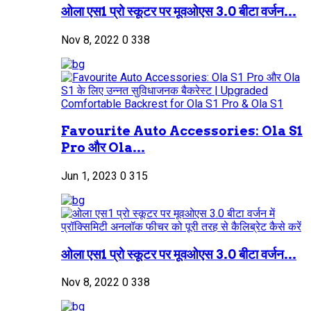
ओला एस1 प्रो स्कूटर पर मूवओएस 3.0 बीटा वर्जन...
Nov 8, 2022
0
338
Favourite Auto Accessories: Ola S1
Pro और Ola...
Jun 1, 2023
0
315
ओला एस1 प्रो स्कूटर पर मूवओएस 3.0 बीटा वर्जन...
Nov 8, 2022
0
338