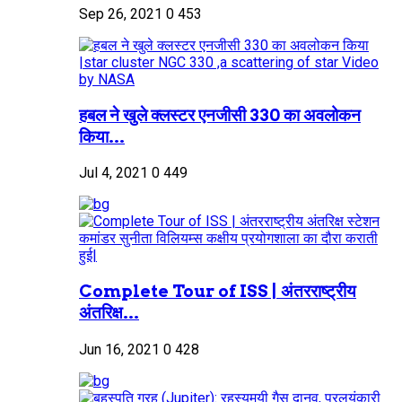
Sep 26, 2021
0
453
हबल ने खुले क्लस्टर एनजीसी 330 का अवलोकन
किया...
Jul 4, 2021
0
449
Complete Tour of ISS | अंतरराष्ट्रीय
अंतरिक्ष...
Jun 16, 2021
0
428