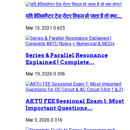
यदि हेलिकॉप्टर टेल रोटर विफल हो जाता है तो क्या...
Mar 13, 2021
0
625
Series & Parallel Resonance
Explained | Complete...
Mar 19, 2026
0
306
AKTU FEE Sessional Exam 1: Most
Important Questions...
Mar 3, 2026
0
316