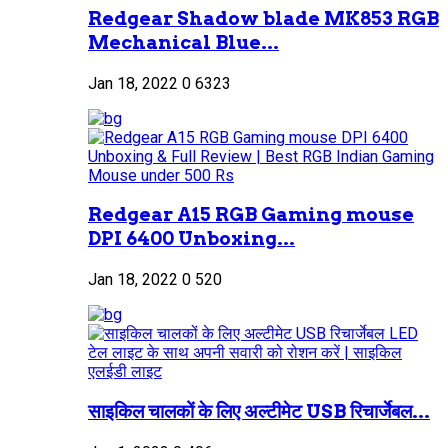
Redgear Shadow blade MK853 RGB
Mechanical Blue...
Jan 18, 2022
0
6323
Redgear A15 RGB Gaming mouse
DPI 6400 Unboxing...
Jan 18, 2022
0
520
साइकिल चालकों के लिए अल्टीमेट USB रिचार्जेबल...