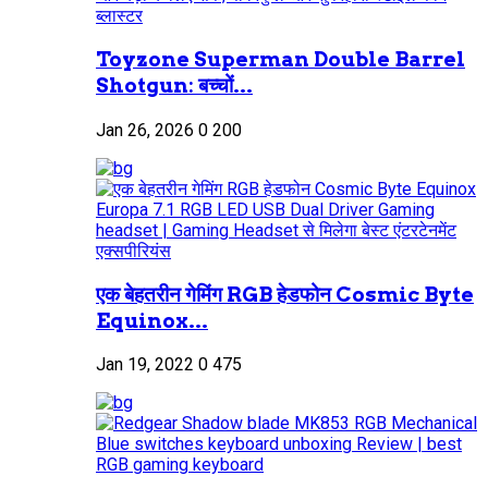
Toyzone Superman Double Barrel
Shotgun: बच्चों...
Jan 26, 2026
0
200
एक बेहतरीन गेमिंग RGB हेडफोन Cosmic Byte
Equinox...
Jan 19, 2022
0
475