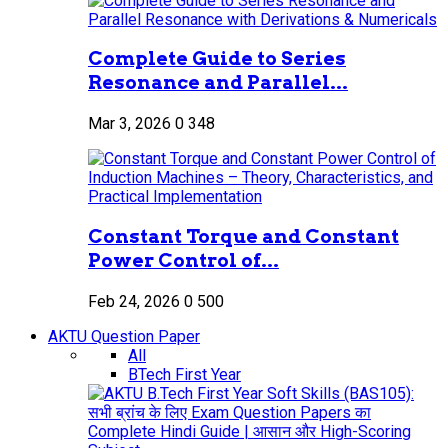
Complete Guide to Series
Resonance and Parallel...
Mar 3, 2026
0
348
Constant Torque and Constant
Power Control of...
Feb 24, 2026
0
500
AKTU Question Paper
All
BTech First Year