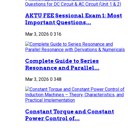
AKTU FEE Sessional Exam 1: Most
Important Questions...
Mar 3, 2026
0
316
Complete Guide to Series
Resonance and Parallel...
Mar 3, 2026
0
348
Constant Torque and Constant
Power Control of...