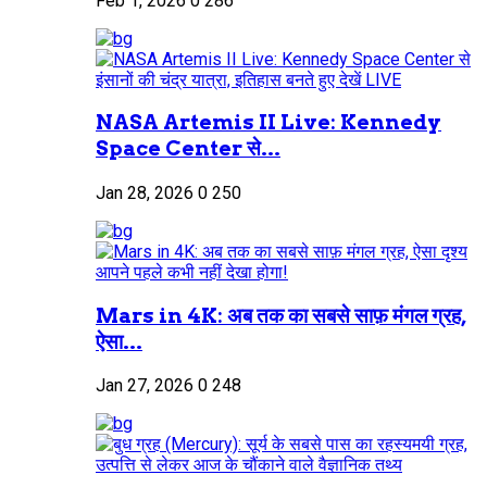
Feb 1, 2026
0
286
NASA Artemis II Live: Kennedy
Space Center से...
Jan 28, 2026
0
250
Mars in 4K: अब तक का सबसे साफ़ मंगल ग्रह,
ऐसा...
Jan 27, 2026
0
248