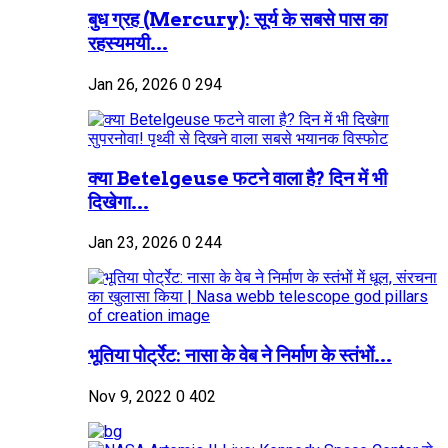
बुध ग्रह (Mercury): सूर्य के सबसे पास का
रहस्यमयी...
Jan 26, 2026
0
294
क्या Betelgeuse फटने वाला है? दिन में भी
दिखेगा...
Jan 23, 2026
0
244
भूतिया पोर्ट्रेट: नासा के वेब ने निर्माण के स्तंभों...
Nov 9, 2022
0
402