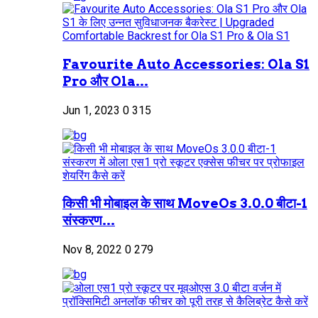
Favourite Auto Accessories: Ola S1
Pro और Ola...
Jun 1, 2023
0
315
किसी भी मोबाइल के साथ MoveOs 3.0.0 बीटा-1
संस्करण...
Nov 8, 2022
0
279