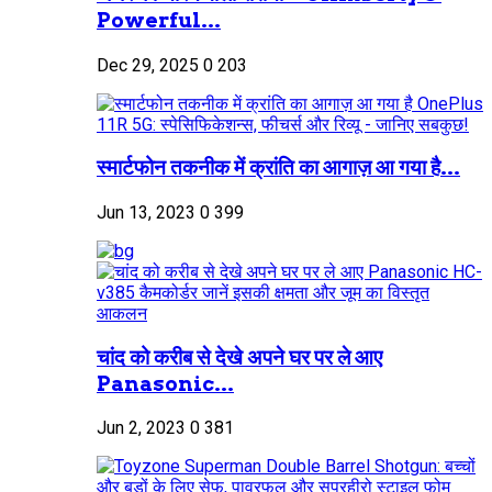
Powerful...
Dec 29, 2025
0
203
स्मार्टफोन तकनीक में क्रांति का आगाज़ आ गया है...
Jun 13, 2023
0
399
चांद को करीब से देखे अपने घर पर ले आए
Panasonic...
Jun 2, 2023
0
381