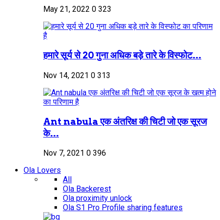
May 21, 2022
0
323
हमारे सूर्य से 20 गुना अधिक बड़े तारे के विस्फोट...
Nov 14, 2021
0
313
Ant nabula एक अंतरिक्ष की चिटी जो एक सूरज
के...
Nov 7, 2021
0
396
Ola Lovers
All
Ola Backerest
Ola proximity unlock
Ola S1 Pro Profile sharing features