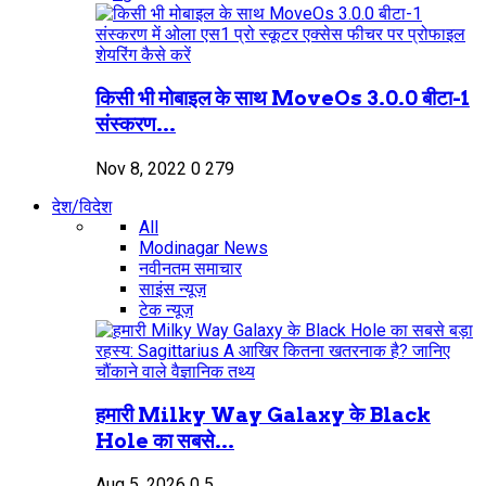
किसी भी मोबाइल के साथ MoveOs 3.0.0 बीटा-1
संस्करण...
Nov 8, 2022
0
279
देश/विदेश
All
Modinagar News
नवीनतम समाचार
साइंस न्यूज़
टेक न्यूज़
हमारी Milky Way Galaxy के Black
Hole का सबसे...
Aug 5, 2026
0
5