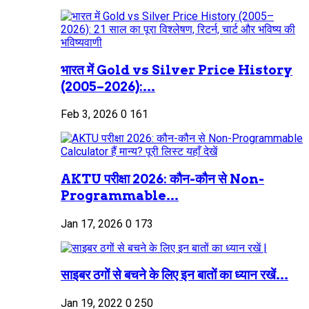
भारत में Gold vs Silver Price History
(2005–2026):...
Feb 3, 2026
0
161
AKTU परीक्षा 2026: कौन-कौन से Non-
Programmable...
Jan 17, 2026
0
173
साइबर ठगों से बचने के लिए इन बातों का ध्यान रखें...
Jan 19, 2022
0
250