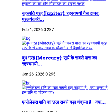
बृहस्पति ग्रह (Jupiter): रहस्यमयी गैस दानव,
प्रलयंकारी...
Feb 1, 2026
0
287
बुध ग्रह (Mercury): सूर्य के सबसे पास का
रहस्यमयी...
Jan 26, 2026
0
295
एन्सेलेडस शनि का छठा सबसे बड़ा चंद्रमा है। क्या...