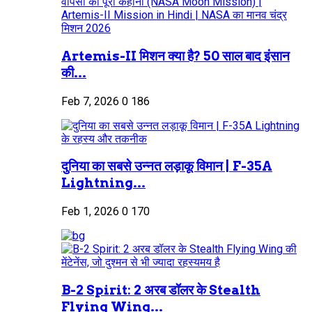
Artemis-II मिशन क्या है? 50 साल बाद इंसान
की...
Feb 7, 2026
0
186
दुनिया का सबसे उन्नत लड़ाकू विमान | F-35A
Lightning...
Feb 1, 2026
0
170
B-2 Spirit: 2 अरब डॉलर के Stealth
Flying Wing...