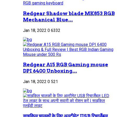
Redgear Shadow blade MK853 RGB
Mechanical Blue...
Jan 18, 2022
0
6332
Redgear A15 RGB Gaming mouse
DPI 6400 Unboxing...
Jan 18, 2022
0
521
साइकिल चालकों के लिए अल्टीमेट USB रिचार्जेबल...