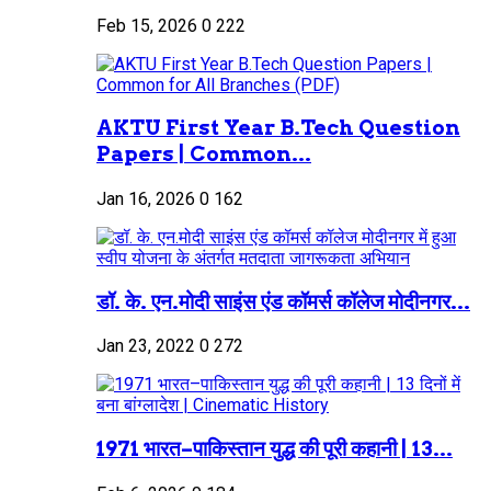
Feb 15, 2026
0
222
AKTU First Year B.Tech Question
Papers | Common...
Jan 16, 2026
0
162
डॉ. के. एन.मोदी साइंस एंड कॉमर्स कॉलेज मोदीनगर...
Jan 23, 2022
0
272
1971 भारत–पाकिस्तान युद्ध की पूरी कहानी | 13...