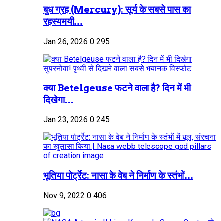
बुध ग्रह (Mercury): सूर्य के सबसे पास का
रहस्यमयी...
Jan 26, 2026
0
295
क्या Betelgeuse फटने वाला है? दिन में भी
दिखेगा...
Jan 23, 2026
0
245
भूतिया पोर्ट्रेट: नासा के वेब ने निर्माण के स्तंभों...
Nov 9, 2022
0
406