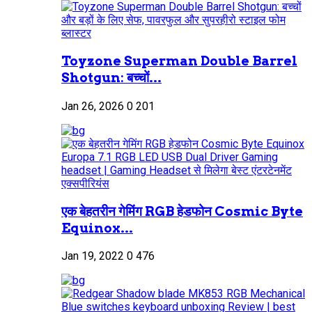
Toyzone Superman Double Barrel
Shotgun: बच्चों...
Jan 26, 2026
0
201
एक बेहतरीन गेमिंग RGB हेडफोन Cosmic Byte
Equinox...
Jan 19, 2022
0
476