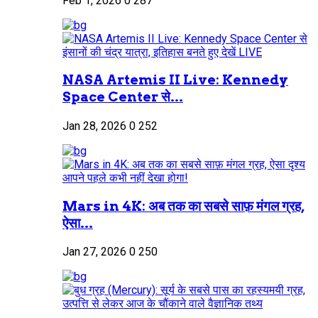
Feb 1, 2026
0
287
NASA Artemis II Live: Kennedy
Space Center से...
Jan 28, 2026
0
252
Mars in 4K: अब तक का सबसे साफ़ मंगल ग्रह,
ऐसा...
Jan 27, 2026
0
250