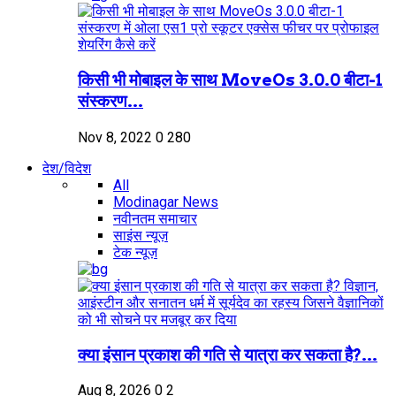
किसी भी मोबाइल के साथ MoveOs 3.0.0 बीटा-1
संस्करण...
Nov 8, 2022
0
280
देश/विदेश
All
Modinagar News
नवीनतम समाचार
साइंस न्यूज़
टेक न्यूज़
क्या इंसान प्रकाश की गति से यात्रा कर सकता है?...
Aug 8, 2026
0
2