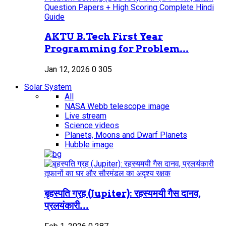
AKTU B.Tech First Year
Programming for Problem...
Jan 12, 2026
0
305
Solar System
All
NASA Webb telescope image
Live stream
Science videos
Planets, Moons and Dwarf Planets
Hubble image
बृहस्पति ग्रह (Jupiter): रहस्यमयी गैस दानव,
प्रलयंकारी...