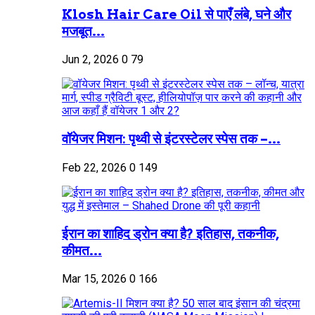
Klosh Hair Care Oil से पाएँ लंबे, घने और
मजबूत...
Jun 2, 2026
0
79
वॉयेजर मिशन: पृथ्वी से इंटरस्टेलर स्पेस तक –...
Feb 22, 2026
0
149
ईरान का शाहिद ड्रोन क्या है? इतिहास, तकनीक,
कीमत...
Mar 15, 2026
0
166