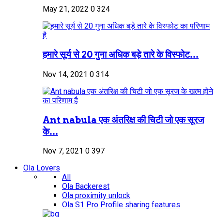
May 21, 2022
0
324
हमारे सूर्य से 20 गुना अधिक बड़े तारे के विस्फोट...
Nov 14, 2021
0
314
Ant nabula एक अंतरिक्ष की चिटी जो एक सूरज
के...
Nov 7, 2021
0
397
Ola Lovers
All
Ola Backerest
Ola proximity unlock
Ola S1 Pro Profile sharing features