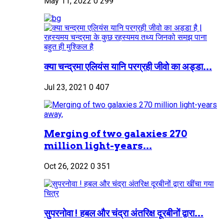
May 11, 2022
0
299
क्या चन्द्रमा एलियंस यानि परग्रही जीवो का अड्डा...
Jul 23, 2021
0
407
Merging of two galaxies 270
million light-years...
Oct 26, 2022
0
351
सुपरनोवा ! हबल और चंद्रा अंतरिक्ष दूरबीनों द्वारा...