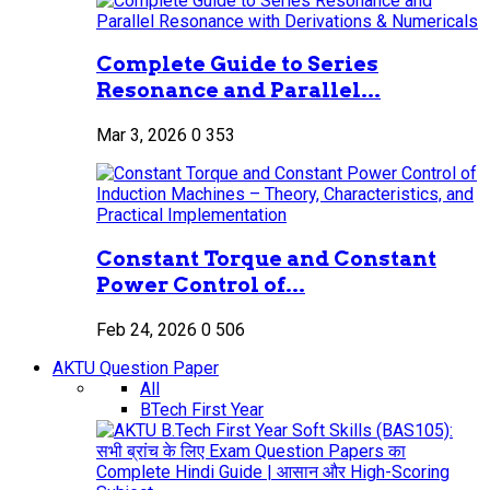
Complete Guide to Series
Resonance and Parallel...
Mar 3, 2026
0
353
Constant Torque and Constant
Power Control of...
Feb 24, 2026
0
506
AKTU Question Paper
All
BTech First Year