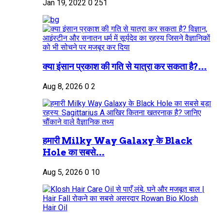
Jan 19, 2022
0
251
क्या इंसान प्रकाश की गति से यात्रा कर सकता है?...
Aug 8, 2026
0
2
हमारी Milky Way Galaxy के Black
Hole का सबसे...
Aug 5, 2026
0
10