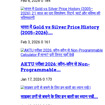
Feb 6, 2026
0
184
भारत में Gold vs Silver Price History
(2005–2026):...
Feb 3, 2026
0
161
AKTU परीक्षा 2026: कौन-कौन से Non-
Programmable...
Jan 17, 2026
0
173
साइबर ठगों से बचने के लिए इन बातों का ध्यान रखें...