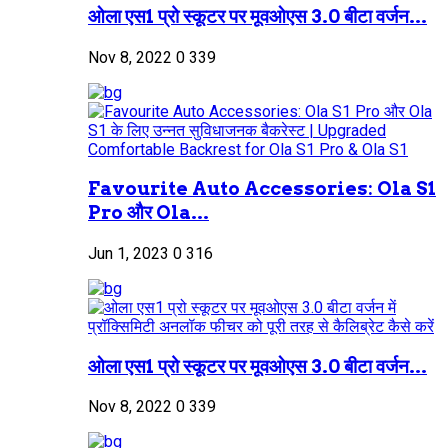
ओला एस1 प्रो स्कूटर पर मूवओएस 3.0 बीटा वर्जन...
Nov 8, 2022
0
339
Favourite Auto Accessories: Ola S1
Pro और Ola...
Jun 1, 2023
0
316
ओला एस1 प्रो स्कूटर पर मूवओएस 3.0 बीटा वर्जन...
Nov 8, 2022
0
339