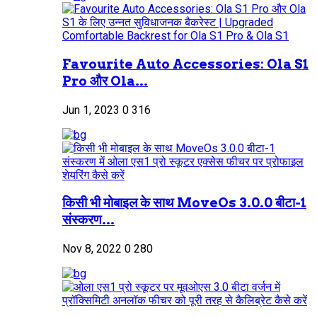
Favourite Auto Accessories: Ola S1
Pro और Ola...
Jun 1, 2023
0
316
किसी भी मोबाइल के साथ MoveOs 3.0.0 बीटा-1
संस्करण...
Nov 8, 2022
0
280