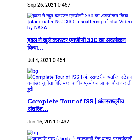
Sep 26, 2021
0
457
हबल ने खुले क्लस्टर एनजीसी 330 का अवलोकन
किया...
Jul 4, 2021
0
454
Complete Tour of ISS | अंतरराष्ट्रीय
अंतरिक्ष...
Jun 16, 2021
0
432