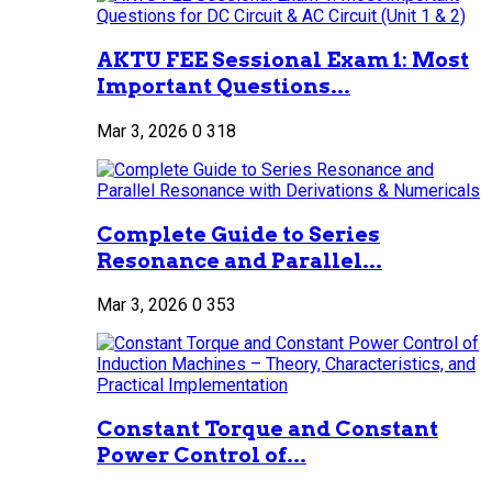
AKTU FEE Sessional Exam 1: Most
Important Questions...
Mar 3, 2026
0
318
Complete Guide to Series
Resonance and Parallel...
Mar 3, 2026
0
353
Constant Torque and Constant
Power Control of...