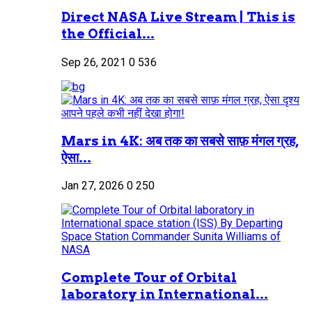
Direct NASA Live Stream | This is
the Official...
Sep 26, 2021
0
536
Mars in 4K: अब तक का सबसे साफ़ मंगल ग्रह,
ऐसा...
Jan 27, 2026
0
250
Complete Tour of Orbital
laboratory in International...