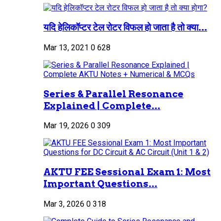
यदि हेलिकॉप्टर टेल रोटर विफल हो जाता है तो क्या...
Mar 13, 2021
0
628
Series & Parallel Resonance
Explained | Complete...
Mar 19, 2026
0
309
AKTU FEE Sessional Exam 1: Most
Important Questions...
Mar 3, 2026
0
318