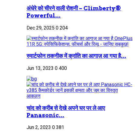
अंधेरे को चीरने वाली रोशनी – Climberty®
Powerful...
Dec 29, 2025
0
204
स्मार्टफोन तकनीक में क्रांति का आगाज़ आ गया है...
Jun 13, 2023
0
400
चांद को करीब से देखे अपने घर पर ले आए
Panasonic...
Jun 2, 2023
0
381