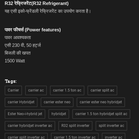
R32 रेफ्रिजरेंट(R32 Refrigerant)
यह एसी इको-फ्रेंडली रेफ्रिजरेंट का उपयोग करता है।
पावर फीचर्स (Power features)
पावर आवश्यकता
एसी 230 वी, 50 हर्ट्ज
बिजली की खपत
1500 Watt
Tags:
Carrier
carrier ac
carrier 1.5 ton ac
carrier split ac
carrier Hybridjet
carrier ester neo
carrier ester neo hybridjet
Ester Neo-i-hybrid jet
hybridjet
carrier 1.5 ton hybridjet split ac
carrier hybridjet inverter ac
R32 split inverter
split inverter ac
carrier split inverter ac
carrier 1.5 ton inverter ac
inverter ac