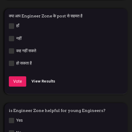
क्या आप Engineer Zone के post से सहमत है
हाँ
नहीं
कह नहीं सकते
हो सकता है
Vote
View Results
is Engineer Zone helpful for young Engineers?
Yes