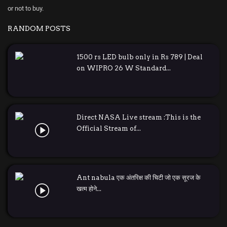
or not to buy.
RANDOM POSTS
1500 rs LED bulb only in Rs 789 | Deal
on WIPRO 26 W Standard...
Direct NASA Live stream :This is the
Official Stream of...
Ant nabula एक अंतरिक्ष की चिटी जो एक सूरज के
खत्म होने...