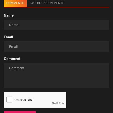
COMMENTS
FACEBOOK COMMENTS
Name
Email
Comment