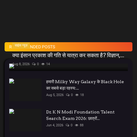
साइंस न्यूज़
RECOMMENDED POSTS
क्या इंसान प्रकाश की गति से यात्रा कर सकता है? विज्ञान,...
Aug 8, 2026
0
14
हमारी Milky Way Galaxy के Black Hole
का सबसे बड़ा रहस्य:...
Aug 5, 2026
0
18
Dr. K N Modi Foundation Talent
Search Exam 2026: छात्रों...
Jun 4, 2026
0
88