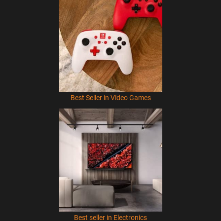
Best Seller in Video Games
Best seller in Electronics