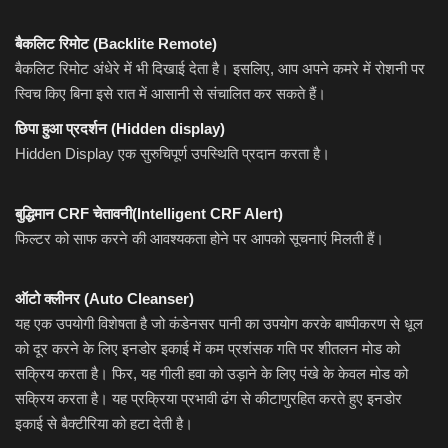
बैकलिट रिमोट (Backlite Remote)
बैकलिट रिमोट अंधेरे में भी दिखाई देता है। इसलिए, आप अपने कमरे में रोशनी पर
स्विच किए बिना इसे रात में आसानी से संचालित कर सकते हैं।
छिपा हुआ प्रदर्शन (Hidden display)
Hidden Display एक सुरुचिपूर्ण उपस्थिति प्रदान करता है।
बुद्धिमान CRF चेतावनी(Intelligent CRF Alert)
फिल्टर को साफ करने की आवश्यकता होने पर आपको सूचनाएं मिलती हैं।
ऑटो क्लीनर (Auto Cleanser)
यह एक उपयोगी विशेषता है जो कंडेनसर पानी का उपयोग करके बाष्पीकरण से धूल
को दूर करने के लिए इनडोर इकाई में कम प्रशंसक गति पर शीतलन मोड को
सक्रिय करता है। फिर, यह गीली हवा को उड़ाने के लिए पंखे के केवल मोड को
सक्रिय करता है। यह प्रक्रिया प्रभावी ढंग से कीटाणुरहित करते हुए इनडोर
इकाई से बैक्टीरिया को हटा देती है।