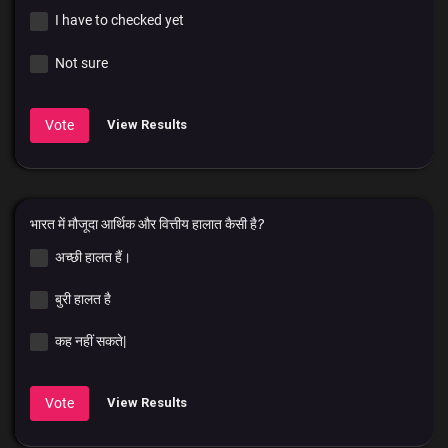
I have to checked yet
Not sure
Vote
View Results
भारत में मौजूदा आर्थिक और वित्तीय हालात कैसी है?
अच्छी हालत हैं।
बुरी हालत है
कह नहीं सकते|
Vote
View Results