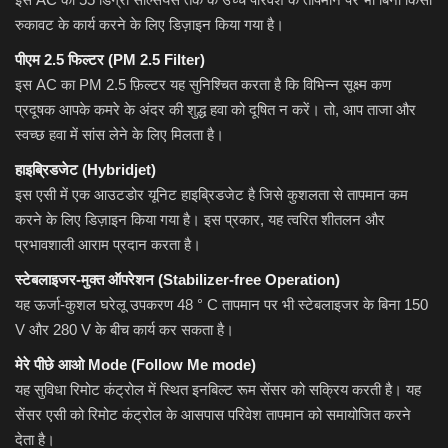
रुकावट के कार्य करने के लिए डिज़ाइन किया गया है।
पीएम 2.5 फिल्टर (PM 2.5 Filter)
इस AC का PM 2.5 फ़िल्टर यह सुनिश्चित करता है कि विभिन्न सूक्ष्म कण
प्रदूषक आपके कमरे के अंदर की शुद्ध हवा को दूषित न करें। तो, आप ताजा और
स्वच्छ हवा में सांस लेने के लिए मिलता है।
हाइब्रिडजेट (Hybridjet)
इस एसी में एक आउटडोर यूनिट हाइब्रिडजेट है जिसे कुशलता से तापमान कम
करने के लिए डिज़ाइन किया गया है। इस प्रकार, यह त्वरित शीतलन और
प्रभावशाली आराम प्रदान करता है।
स्टेबलाइजर-मुक्त ऑपरेशन (Stabilizer-free Operation)
यह ऊर्जा-कुशल घरेलू उपकरण 48 ° C तापमान पर भी स्टेबलाइजर के बिना 150
V और 280 V के बीच कार्य कर सकता है।
मेरे पीछे आओ Mode (Follow Me mode)
यह सुविधा रिमोट कंट्रोल में स्थित इनबिल्ट रूम सेंसर को सक्रिय करती है। यह
सेंसर एसी को रिमोट कंट्रोल के आसपास परिवेश तापमान को समायोजित करने
देता है।