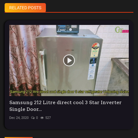
RELATED POSTS
Samsung 212 Litre direct cool 3 Star Inverter
Single Door...
Dec 24, 2020
0
527