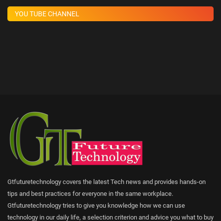
YOU TUBE CHANNEL
Gtfuturetechnology covers the latest Tech news and provides hands-on
tips and best practices for everyone in the same workplace.
Gtfuturetechnology tries to give you knowledge how we can use
technology in our daily life, a selection criterion and advice you what to buy