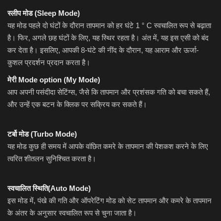
स्लीप मोड (Sleep Mode)
यह मोड पहले दो घंटों के दौरान तापमान को हर घंटे 1 ° C स्वचालित रूप से बढ़ाता
है। फिर, अगले छह घंटों के लिए, यह स्थिर रहता है। अंत में, यह इस एसी को बंद
कर देता है। इसलिए, आपकी 8-घंटे की नींद के दौरान, यह आराम और ऊर्जा-
कुशल प्रदर्शन प्रदान करता है।
मेरी Mode option (My Mode)
आप अपनी पसंदीदा सेटिंग्स, जैसे कि तापमान और प्रशंसक गति को बचा सकते हैं,
और उन्हें एक बटन के क्लिक पर सक्रिय कर सकते हैं।
टर्बो मोड (Turbo Mode)
यह मोड कुछ ही समय में आपके वांछित कमरे के तापमान की पेशकश करने के लिए
त्वरित शीतलन सुनिश्चित करता है।
स्वचालित स्थिति(Auto Mode)
इस मोड में, पंखे की गति और ऑपरेटिंग मोड को सेट तापमान और कमरे के तापमान
के अंतर के अनुसार स्वचालित रूप से चुना जाता है।