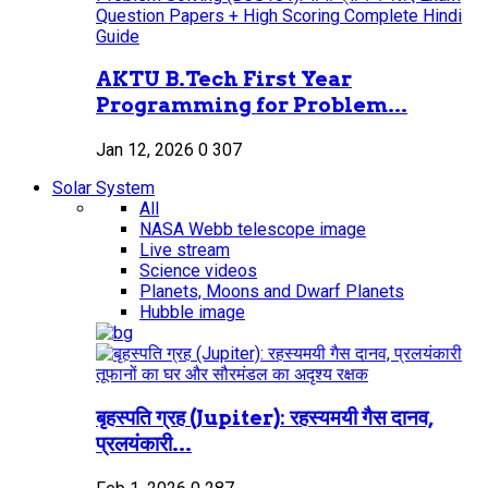
AKTU B.Tech First Year
Programming for Problem...
Jan 12, 2026
0
307
Solar System
All
NASA Webb telescope image
Live stream
Science videos
Planets, Moons and Dwarf Planets
Hubble image
बृहस्पति ग्रह (Jupiter): रहस्यमयी गैस दानव,
प्रलयंकारी...