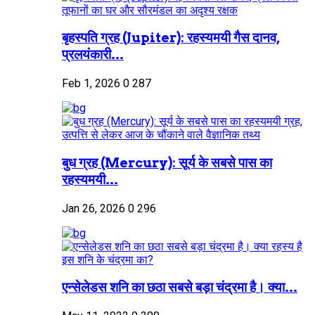
बृहस्पति ग्रह (Jupiter): रहस्यमयी गैस दानव,
प्रलयंकारी...
Feb 1, 2026
0
287
बुध ग्रह (Mercury): सूर्य के सबसे पास का
रहस्यमयी...
Jan 26, 2026
0
296
एन्सेलेडस शनि का छठा सबसे बड़ा चंद्रमा है। क्या...