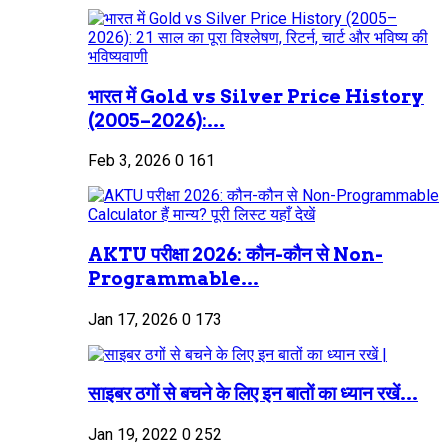
भारत में Gold vs Silver Price History
(2005–2026):...
Feb 3, 2026
0
161
AKTU परीक्षा 2026: कौन-कौन से Non-
Programmable...
Jan 17, 2026
0
173
साइबर ठगों से बचने के लिए इन बातों का ध्यान रखें...
Jan 19, 2022
0
252