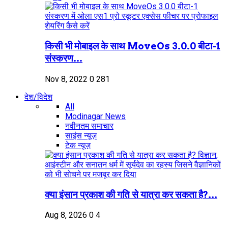
किसी भी मोबाइल के साथ MoveOs 3.0.0 बीटा-1
संस्करण...
Nov 8, 2022
0
281
देश/विदेश
All
Modinagar News
नवीनतम समाचार
साइंस न्यूज़
टेक न्यूज़
क्या इंसान प्रकाश की गति से यात्रा कर सकता है?...
Aug 8, 2026
0
4