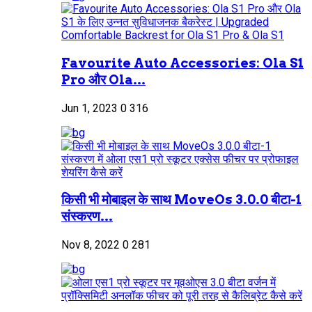
Favourite Auto Accessories: Ola S1
Pro और Ola...
Jun 1, 2023
0
316
किसी भी मोबाइल के साथ MoveOs 3.0.0 बीटा-1
संस्करण...
Nov 8, 2022
0
281