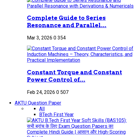
Complete Guide to Series
Resonance and Parallel...
Mar 3, 2026
0
354
Constant Torque and Constant
Power Control of...
Feb 24, 2026
0
507
AKTU Question Paper
All
BTech First Year