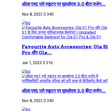
ओला एस1 प्रो स्कूटर पर मूवओएस 3.0 बीटा वर्जन...
Nov 8, 2022
0
340
Favourite Auto Accessories: Ola S1
Pro और Ola...
Jun 1, 2023
0
316
ओला एस1 प्रो स्कूटर पर मूवओएस 3.0 बीटा वर्जन...
Nov 8, 2022
0
340