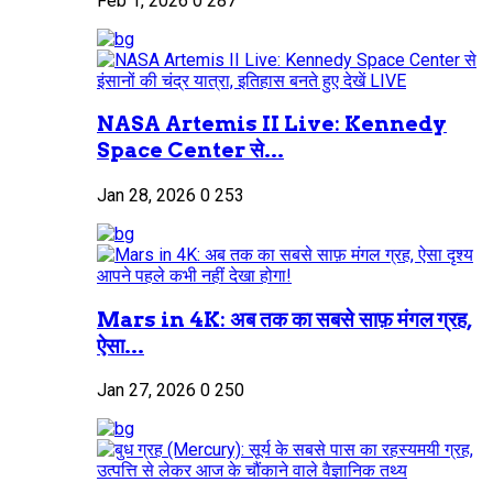
Feb 1, 2026
0
287
NASA Artemis II Live: Kennedy
Space Center से...
Jan 28, 2026
0
253
Mars in 4K: अब तक का सबसे साफ़ मंगल ग्रह,
ऐसा...
Jan 27, 2026
0
250