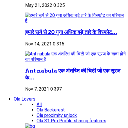
May 21, 2022
0
325
हमारे सूर्य से 20 गुना अधिक बड़े तारे के विस्फोट...
Nov 14, 2021
0
315
Ant nabula एक अंतरिक्ष की चिटी जो एक सूरज
के...
Nov 7, 2021
0
397
Ola Lovers
All
Ola Backerest
Ola proximity unlock
Ola S1 Pro Profile sharing features