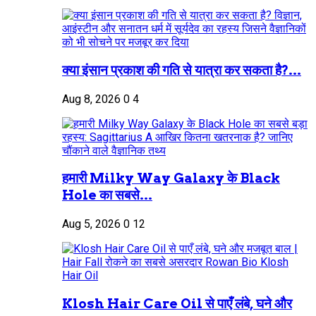
क्या इंसान प्रकाश की गति से यात्रा कर सकता है?...
Aug 8, 2026
0
4
हमारी Milky Way Galaxy के Black
Hole का सबसे...
Aug 5, 2026
0
12
Klosh Hair Care Oil से पाएँ लंबे, घने और