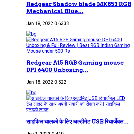
Redgear Shadow blade MK853 RGB
Mechanical Blue...
Jan 18, 2022
0
6333
Redgear A15 RGB Gaming mouse
DPI 6400 Unboxing...
Jan 18, 2022
0
522
साइकिल चालकों के लिए अल्टीमेट USB रिचार्जेबल...
Jun 1, 2023
0
410