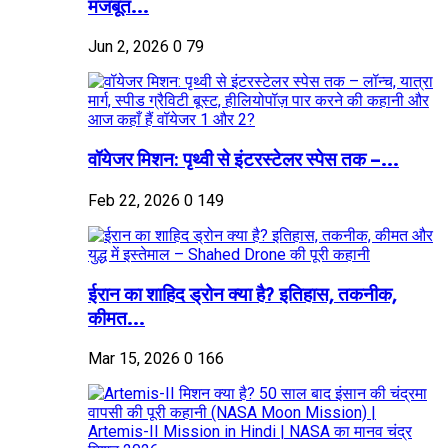
मजबूत...
Jun 2, 2026
0
79
वॉयेजर मिशन: पृथ्वी से इंटरस्टेलर स्पेस तक –...
Feb 22, 2026
0
149
ईरान का शाहिद ड्रोन क्या है? इतिहास, तकनीक,
कीमत...
Mar 15, 2026
0
166