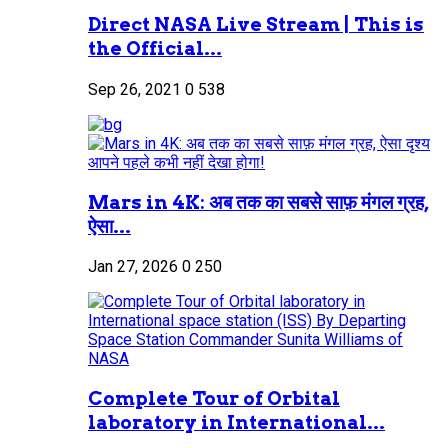
Direct NASA Live Stream | This is
the Official...
Sep 26, 2021
0
538
Mars in 4K: अब तक का सबसे साफ़ मंगल ग्रह,
ऐसा...
Jan 27, 2026
0
250
Complete Tour of Orbital
laboratory in International...