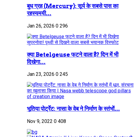
बुध ग्रह (Mercury): सूर्य के सबसे पास का
रहस्यमयी...
Jan 26, 2026
0
296
क्या Betelgeuse फटने वाला है? दिन में भी
दिखेगा...
Jan 23, 2026
0
245
भूतिया पोर्ट्रेट: नासा के वेब ने निर्माण के स्तंभों...
Nov 9, 2022
0
408