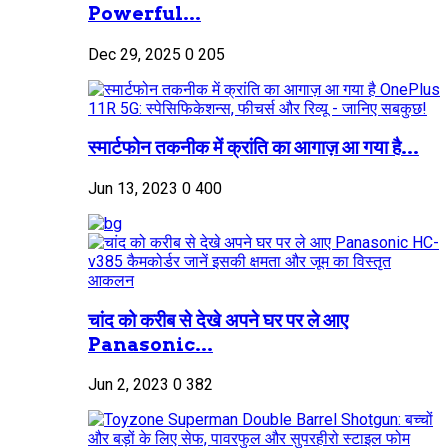
Powerful...
Dec 29, 2025
0
205
स्मार्टफोन तकनीक में क्रांति का आगाज़ आ गया है...
Jun 13, 2023
0
400
चांद को करीब से देखे अपने घर पर ले आए
Panasonic...
Jun 2, 2023
0
382