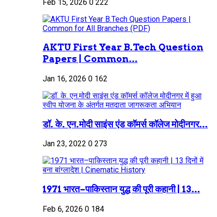
Feb 15, 2026
0
222
AKTU First Year B.Tech Question
Papers | Common...
Jan 16, 2026
0
162
डॉ. के. एन.मोदी साइंस एंड कॉमर्स कॉलेज मोदीनगर...
Jan 23, 2022
0
273
1971 भारत–पाकिस्तान युद्ध की पूरी कहानी | 13...
Feb 6, 2026
0
184