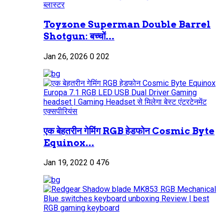
Toyzone Superman Double Barrel
Shotgun: बच्चों...
Jan 26, 2026
0
202
एक बेहतरीन गेमिंग RGB हेडफोन Cosmic Byte
Equinox...
Jan 19, 2022
0
476