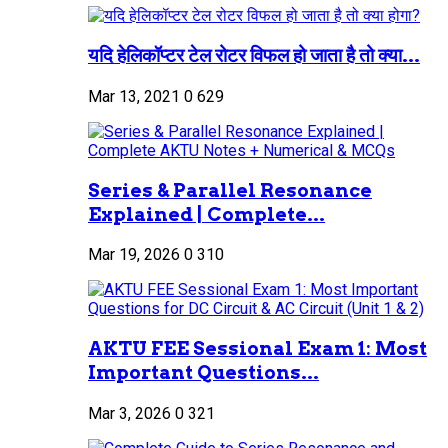
यदि हेलिकॉप्टर टेल रोटर विफल हो जाता है तो क्या...
Mar 13, 2021
0
629
Series & Parallel Resonance
Explained | Complete...
Mar 19, 2026
0
310
AKTU FEE Sessional Exam 1: Most
Important Questions...
Mar 3, 2026
0
321