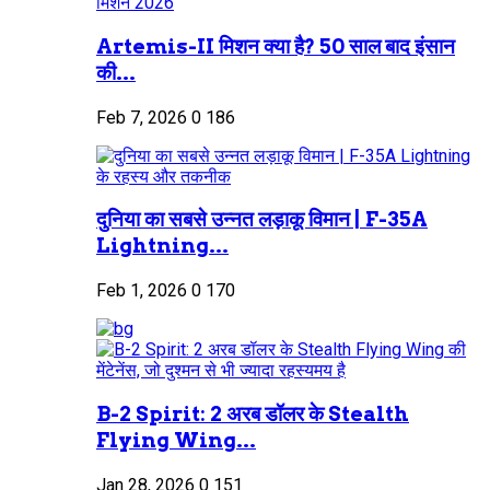
Artemis-II मिशन क्या है? 50 साल बाद इंसान
की...
Feb 7, 2026
0
186
दुनिया का सबसे उन्नत लड़ाकू विमान | F-35A
Lightning...
Feb 1, 2026
0
170
B-2 Spirit: 2 अरब डॉलर के Stealth
Flying Wing...
Jan 28, 2026
0
151