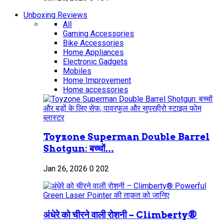
Unboxing Reviews
All
Gaming Accessories
Bike Accessories
Home Appliances
Electronic Gadgets
Mobiles
Home Improvement
Home accessories
Toyzone Superman Double Barrel
Shotgun: बच्चों...
Jan 26, 2026
0
202
अंधेरे को चीरने वाली रोशनी – Climberty®