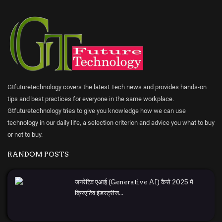
Gtfuturetechnology covers the latest Tech news and provides hands-on
tips and best practices for everyone in the same workplace.
Gtfuturetechnology tries to give you knowledge how we can use
technology in our daily life, a selection criterion and advice you what to buy
or not to buy.
RANDOM POSTS
जनरेटिव एआई (Generative AI) कैसे 2025 में
क्रिएटिव इंडस्ट्रीज...