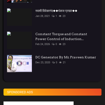
स्वामी विवेकानंद◆◆पंकज प्रखर◆◆
Jan 28, 2021
1
23
Constant Torque and Constant
Power Control of Induction...
Feb 24, 2026
0
23
DC Generator By Mr. Praveen Kumar
Dec 23, 2020
0
21
SPONSORED ADS