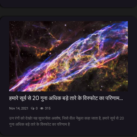
kids
Deals
हमारे सूर्य से 20 गुना अधिक बड़े तारे के विस्फोट का परिणाम...
Nov 14, 2021
0
315
उन रंगों को देखो! यह सुपरनोवा अवशेष, जिसे वील नेबुला कहा जाता है, हमारे सूर्य से 20
गुना अधिक बड़े तारे के विस्फोट का परिणाम है