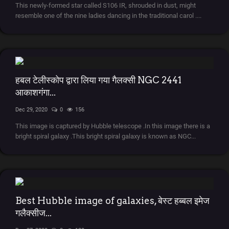
This newly-formed star called S106 IR, shrouded in dust, might
resemble one of the nine ladies dancing in the traditional carol ....
हबल टेलीस्कोप द्वारा लिया गया गैलक्सी NGC 2441
आकाशगंगा...
Dec 29, 2020
0
156
This image is captured by Hubble telescope .In this image there is a
bright spiral galaxy .This bright spiral galaxy is known as NGC...
Best Hubble image of galaxies, बेस्ट हब्बल इमेज
गलैक्सीज...