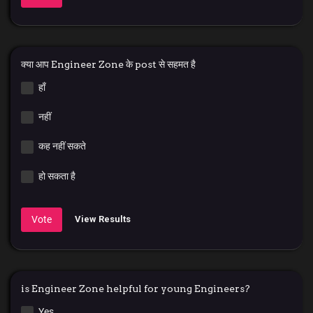
क्या आप Engineer Zone के post से सहमत है
हाँ
नहीं
कह नहीं सकते
हो सकता है
Vote
View Results
is Engineer Zone helpful for young Engineers?
Yes