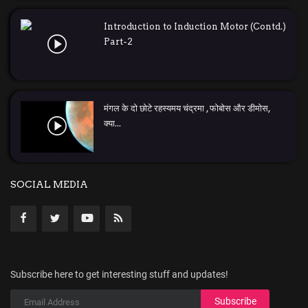
Introduction to Induction Motor (Contd.)
Part-2
मंगल के दो छोटे रहस्यमय चंद्रमा , फोबोस और डीमोस,
क्या...
SOCIAL MEDIA
Subscribe here to get interesting stuff and updates!
Subscribe