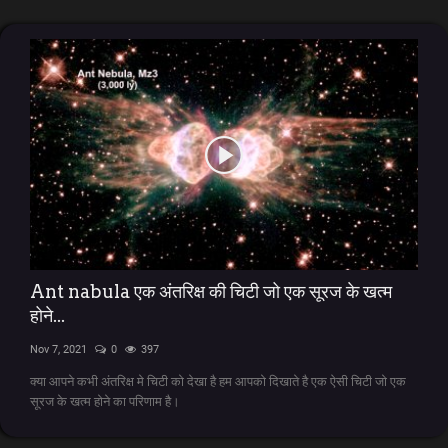
Ant nabula एक अंतरिक्ष की चिटी जो एक सूरज के खत्म
होने...
Nov 7, 2021
0
397
क्या आपने कभी अंतरिक्ष मे चिटी को देखा है हम आपको दिखाते है एक ऐसी चिटी जो एक
सूरज के खत्म होने का परिणाम है।