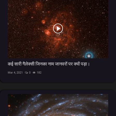
कई सारी गैलेक्सी जिनका नाम जानवरों पर क्यों पड़ा।
Mar 4, 2021
0
182