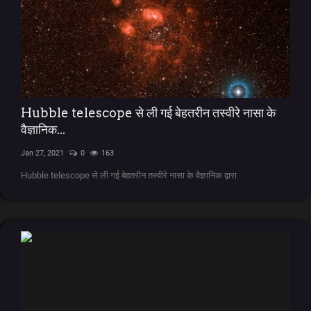
Hubble telescope से ली गई बेहतरीन तस्वीरे नासा के
वैज्ञानिक...
Jan 27, 2021
0
163
Hubble telescope से ली गई बेहतरीन तस्वीरे नासा के वैज्ञानिक द्वारा