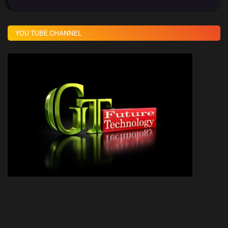
YOU TUBE CHANNEL