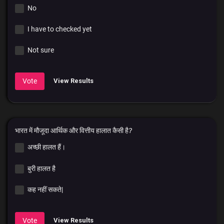
No
I have to checked yet
Not sure
Vote
View Results
भारत में मौजूदा आर्थिक और वित्तीय हालात कैसी है?
अच्छी हालत हैं।
बुरी हालत है
कह नहीं सकते|
Vote
View Results