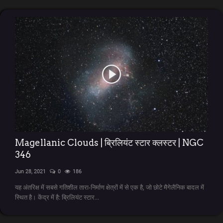
Magellanic Clouds | ब्रिलियंट स्टार क्लस्टर | NGC
346
Jun 28, 2021
0
186
यह अंतरिक्ष में सबसे गतिशील तारा-निर्माण क्षेत्रों में से एक है, जो छोटे मैगेलैनिक बादल में
स्थित है। केंद्र में है: ब्रिलियंट स्टार...