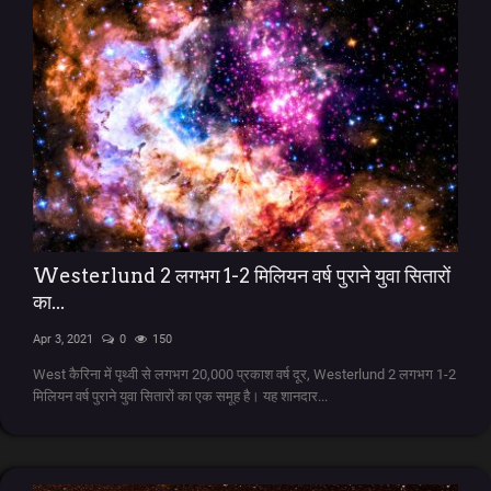
Westerlund 2 लगभग 1-2 मिलियन वर्ष पुराने युवा सितारों
का...
Apr 3, 2021
0
150
West कैरिना में पृथ्वी से लगभग 20,000 प्रकाश वर्ष दूर, Westerlund 2 लगभग 1-2
मिलियन वर्ष पुराने युवा सितारों का एक समूह है। यह शानदार...