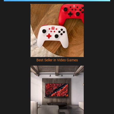
Best Seller in Video Games