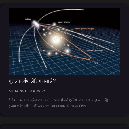
गुरुत्वाकर्षण लेंसिंग क्या है?
Apr 13, 2021
0
261
गैलेक्सी क्लस्टर एबेल 2813 की तस्वीर (जिसे एसीओ 2813 भी कहा जाता है)
गुरुत्वाकर्षण लेंसिंग की अवधारणा को शानदार ढंग से प्रदर्शित...