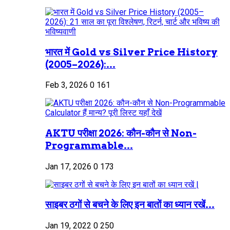
भारत में Gold vs Silver Price History
(2005–2026):...
Feb 3, 2026
0
161
AKTU परीक्षा 2026: कौन-कौन से Non-
Programmable...
Jan 17, 2026
0
173
साइबर ठगों से बचने के लिए इन बातों का ध्यान रखें...
Jan 19, 2022
0
250