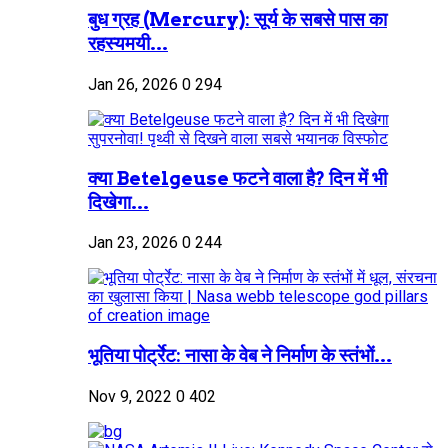
बुध ग्रह (Mercury): सूर्य के सबसे पास का
रहस्यमयी...
Jan 26, 2026
0
294
क्या Betelgeuse फटने वाला है? दिन में भी
दिखेगा...
Jan 23, 2026
0
244
भूतिया पोर्ट्रेट: नासा के वेब ने निर्माण के स्तंभों...
Nov 9, 2022
0
402