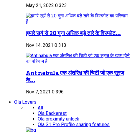
May 21, 2022
0
323
हमारे सूर्य से 20 गुना अधिक बड़े तारे के विस्फोट...
Nov 14, 2021
0
313
Ant nabula एक अंतरिक्ष की चिटी जो एक सूरज
के...
Nov 7, 2021
0
396
Ola Lovers
All
Ola Backerest
Ola proximity unlock
Ola S1 Pro Profile sharing features