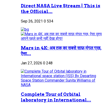
Direct NASA Live Stream | This is
the Official...
Sep 26, 2021
0
534
Mars in 4K: अब तक का सबसे साफ़ मंगल ग्रह,
ऐसा...
Jan 27, 2026
0
248
Complete Tour of Orbital
laboratory in International...