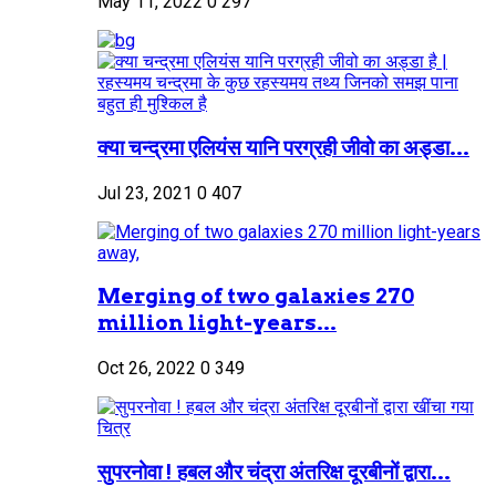
May 11, 2022
0
297
क्या चन्द्रमा एलियंस यानि परग्रही जीवो का अड्डा...
Jul 23, 2021
0
407
Merging of two galaxies 270
million light-years...
Oct 26, 2022
0
349
सुपरनोवा ! हबल और चंद्रा अंतरिक्ष दूरबीनों द्वारा...