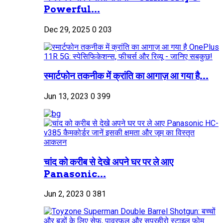
Powerful...
Dec 29, 2025
0
203
स्मार्टफोन तकनीक में क्रांति का आगाज़ आ गया है...
Jun 13, 2023
0
399
चांद को करीब से देखे अपने घर पर ले आए
Panasonic...
Jun 2, 2023
0
381