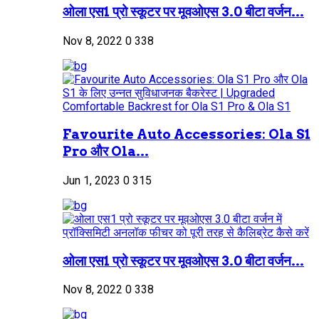
ओला एस1 प्रो स्कूटर पर मूवओएस 3.0 बीटा वर्जन...
Nov 8, 2022
0
338
Favourite Auto Accessories: Ola S1
Pro और Ola...
Jun 1, 2023
0
315
ओला एस1 प्रो स्कूटर पर मूवओएस 3.0 बीटा वर्जन...
Nov 8, 2022
0
338