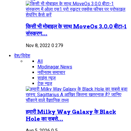
किसी भी मोबाइल के साथ MoveOs 3.0.0 बीटा-1
संस्करण...
Nov 8, 2022
0
279
देश/विदेश
All
Modinagar News
नवीनतम समाचार
साइंस न्यूज़
टेक न्यूज़
हमारी Milky Way Galaxy के Black
Hole का सबसे...
Aug 5, 2026
0
5