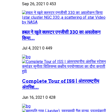
Sep 26, 2021
0
453
हबल ने खुले क्लस्टर एनजीसी 330 का अवलोकन
किया...
Jul 4, 2021
0
449
Complete Tour of ISS | अंतरराष्ट्रीय
अंतरिक्ष...
Jun 16, 2021
0
428