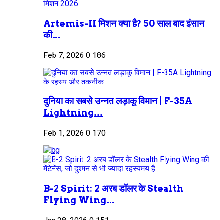
Artemis-II मिशन क्या है? 50 साल बाद इंसान
की...
Feb 7, 2026
0
186
दुनिया का सबसे उन्नत लड़ाकू विमान | F-35A
Lightning...
Feb 1, 2026
0
170
B-2 Spirit: 2 अरब डॉलर के Stealth
Flying Wing...