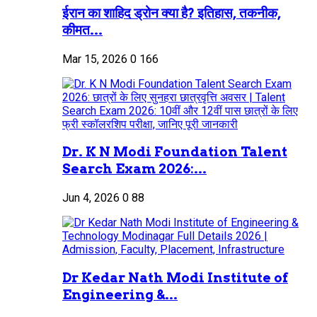
ईरान का शाहिद ड्रोन क्या है? इतिहास, तकनीक,
कीमत...
Mar 15, 2026
0
166
Dr. K N Modi Foundation Talent
Search Exam 2026:...
Jun 4, 2026
0
88
Dr Kedar Nath Modi Institute of
Engineering &...