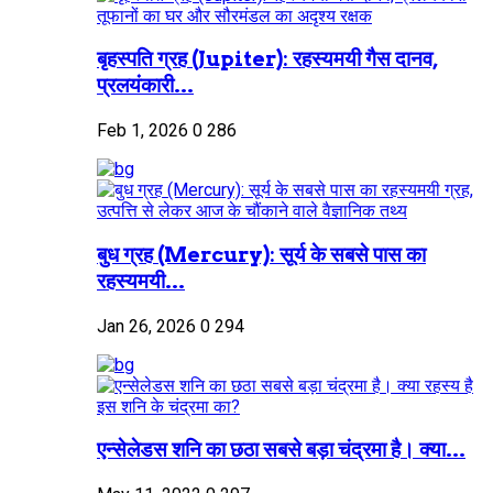
बृहस्पति ग्रह (Jupiter): रहस्यमयी गैस दानव,
प्रलयंकारी...
Feb 1, 2026
0
286
बुध ग्रह (Mercury): सूर्य के सबसे पास का
रहस्यमयी...
Jan 26, 2026
0
294
एन्सेलेडस शनि का छठा सबसे बड़ा चंद्रमा है। क्या...