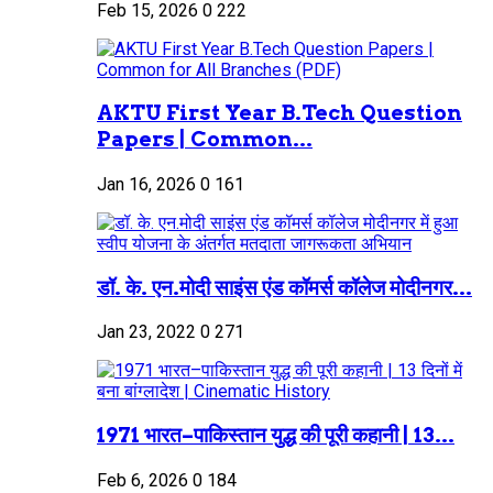
Feb 15, 2026
0
222
AKTU First Year B.Tech Question
Papers | Common...
Jan 16, 2026
0
161
डॉ. के. एन.मोदी साइंस एंड कॉमर्स कॉलेज मोदीनगर...
Jan 23, 2022
0
271
1971 भारत–पाकिस्तान युद्ध की पूरी कहानी | 13...
Feb 6, 2026
0
184