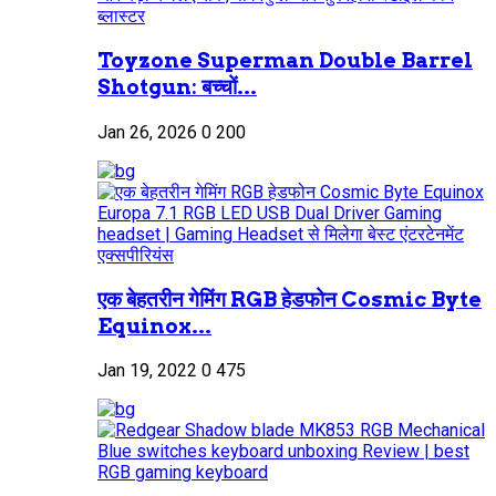
Toyzone Superman Double Barrel
Shotgun: बच्चों...
Jan 26, 2026
0
200
एक बेहतरीन गेमिंग RGB हेडफोन Cosmic Byte
Equinox...
Jan 19, 2022
0
475