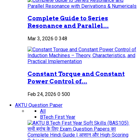
Complete Guide to Series
Resonance and Parallel...
Mar 3, 2026
0
348
Constant Torque and Constant
Power Control of...
Feb 24, 2026
0
500
AKTU Question Paper
All
BTech First Year