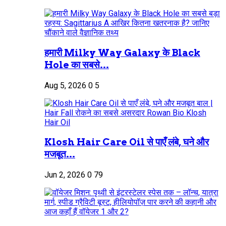
हमारी Milky Way Galaxy के Black
Hole का सबसे...
Aug 5, 2026
0
5
Klosh Hair Care Oil से पाएँ लंबे, घने और
मजबूत...
Jun 2, 2026
0
79