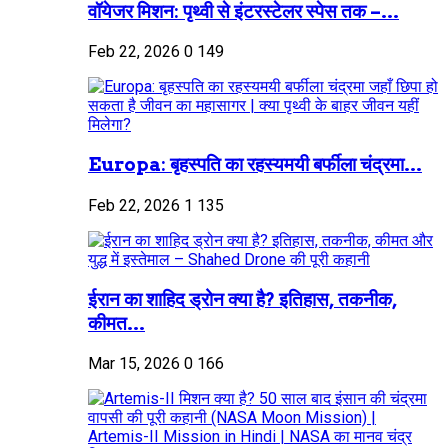
वॉयेजर मिशन: पृथ्वी से इंटरस्टेलर स्पेस तक –...
Feb 22, 2026
0
149
Europa: बृहस्पति का रहस्यमयी बर्फीला चंद्रमा...
Feb 22, 2026
1
135
ईरान का शाहिद ड्रोन क्या है? इतिहास, तकनीक,
कीमत...
Mar 15, 2026
0
166