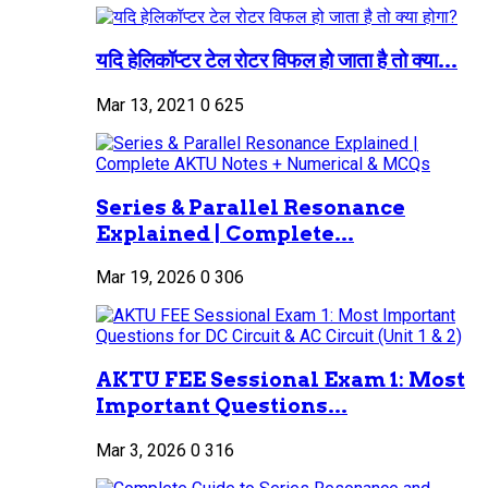
यदि हेलिकॉप्टर टेल रोटर विफल हो जाता है तो क्या...
Mar 13, 2021
0
625
Series & Parallel Resonance
Explained | Complete...
Mar 19, 2026
0
306
AKTU FEE Sessional Exam 1: Most
Important Questions...
Mar 3, 2026
0
316