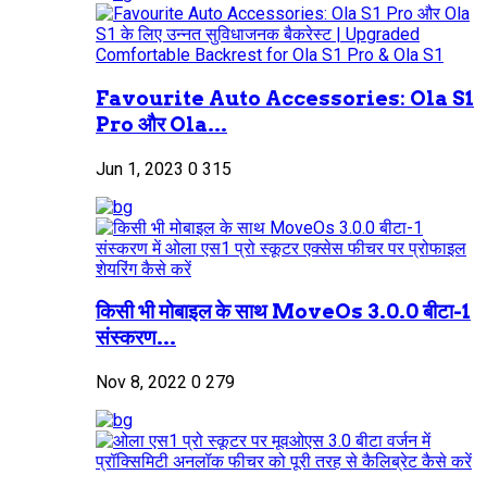
Favourite Auto Accessories: Ola S1
Pro और Ola...
Jun 1, 2023
0
315
किसी भी मोबाइल के साथ MoveOs 3.0.0 बीटा-1
संस्करण...
Nov 8, 2022
0
279