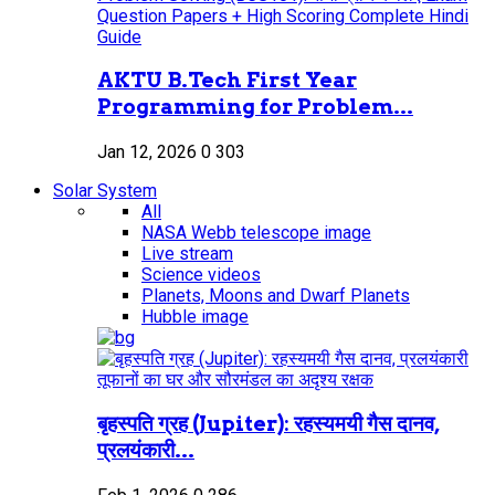
AKTU B.Tech First Year
Programming for Problem...
Jan 12, 2026
0
303
Solar System
All
NASA Webb telescope image
Live stream
Science videos
Planets, Moons and Dwarf Planets
Hubble image
बृहस्पति ग्रह (Jupiter): रहस्यमयी गैस दानव,
प्रलयंकारी...