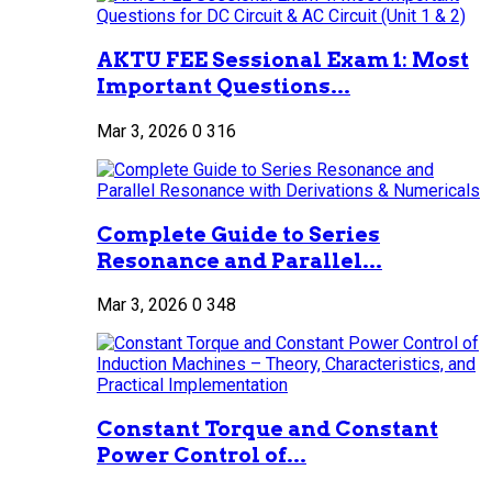
AKTU FEE Sessional Exam 1: Most
Important Questions...
Mar 3, 2026
0
316
Complete Guide to Series
Resonance and Parallel...
Mar 3, 2026
0
348
Constant Torque and Constant
Power Control of...