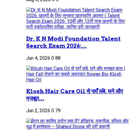
Dr. K N Modi Foundation Talent
Search Exam 2026:...
Jun 4, 2026
0
88
Klosh Hair Care Oil से पाएँ लंबे, घने और
मजबूत...
Jun 2, 2026
0
79