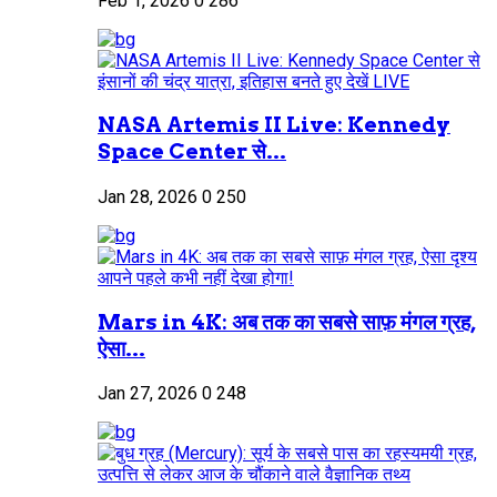
Feb 1, 2026
0
286
NASA Artemis II Live: Kennedy
Space Center से...
Jan 28, 2026
0
250
Mars in 4K: अब तक का सबसे साफ़ मंगल ग्रह,
ऐसा...
Jan 27, 2026
0
248