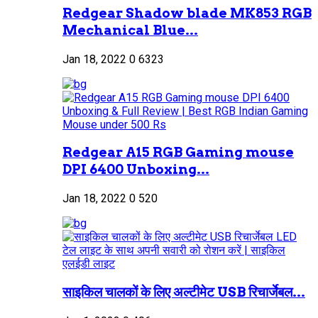
Redgear Shadow blade MK853 RGB
Mechanical Blue...
Jan 18, 2022
0
6323
Redgear A15 RGB Gaming mouse
DPI 6400 Unboxing...
Jan 18, 2022
0
520
साइकिल चालकों के लिए अल्टीमेट USB रिचार्जेबल...