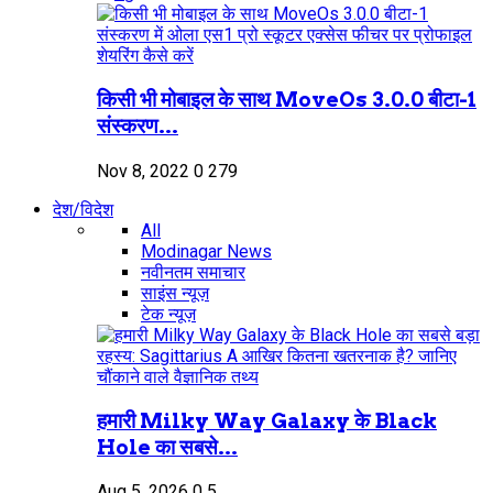
किसी भी मोबाइल के साथ MoveOs 3.0.0 बीटा-1
संस्करण...
Nov 8, 2022
0
279
देश/विदेश
All
Modinagar News
नवीनतम समाचार
साइंस न्यूज़
टेक न्यूज़
हमारी Milky Way Galaxy के Black
Hole का सबसे...
Aug 5, 2026
0
5