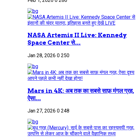
Feb 1, 2026
0
286
NASA Artemis II Live: Kennedy
Space Center से...
Jan 28, 2026
0
250
Mars in 4K: अब तक का सबसे साफ़ मंगल ग्रह,
ऐसा...
Jan 27, 2026
0
248