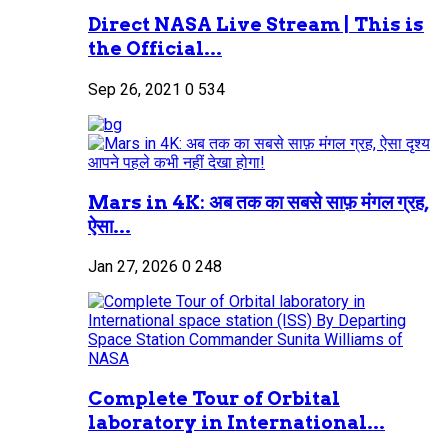
Direct NASA Live Stream | This is
the Official...
Sep 26, 2021
0
534
Mars in 4K: अब तक का सबसे साफ़ मंगल ग्रह,
ऐसा...
Jan 27, 2026
0
248
Complete Tour of Orbital
laboratory in International...