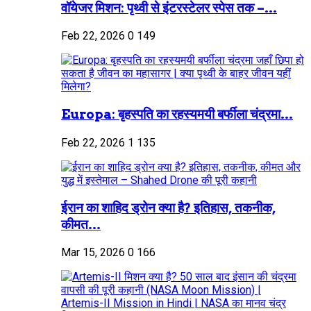
वॉयेजर मिशन: पृथ्वी से इंटरस्टेलर स्पेस तक –...
Feb 22, 2026
0
149
Europa: बृहस्पति का रहस्यमयी बर्फीला चंद्रमा...
Feb 22, 2026
1
135
ईरान का शाहिद ड्रोन क्या है? इतिहास, तकनीक,
कीमत...
Mar 15, 2026
0
166