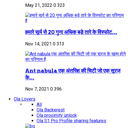
May 21, 2022
0
323
हमारे सूर्य से 20 गुना अधिक बड़े तारे के विस्फोट...
Nov 14, 2021
0
313
Ant nabula एक अंतरिक्ष की चिटी जो एक सूरज
के...
Nov 7, 2021
0
396
Ola Lovers
All
Ola Backerest
Ola proximity unlock
Ola S1 Pro Profile sharing features