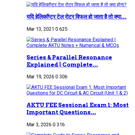
यदि हेलिकॉप्टर टेल रोटर विफल हो जाता है तो क्या...
Mar 13, 2021
0
625
Series & Parallel Resonance
Explained | Complete...
Mar 19, 2026
0
306
AKTU FEE Sessional Exam 1: Most
Important Questions...
Mar 3, 2026
0
316