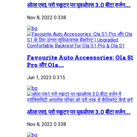
ओला एस1 प्रो स्कूटर पर मूवओएस 3.0 बीटा वर्जन...
Nov 8, 2022
0
338
Favourite Auto Accessories: Ola S1
Pro और Ola...
Jun 1, 2023
0
315
ओला एस1 प्रो स्कूटर पर मूवओएस 3.0 बीटा वर्जन...
Nov 8, 2022
0
338