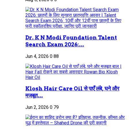
Dr. K N Modi Foundation Talent
Search Exam 2026:...
Jun 4, 2026
0
88
Klosh Hair Care Oil से पाएँ लंबे, घने और
मजबूत...
Jun 2, 2026
0
79