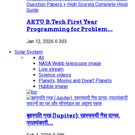
AKTU B.Tech First Year
Programming for Problem...
Jan 12, 2026
0
303
Solar System
All
NASA Webb telescope image
Live stream
Science videos
Planets, Moons and Dwarf Planets
Hubble image
बृहस्पति ग्रह (Jupiter): रहस्यमयी गैस दानव,
प्रलयंकारी...