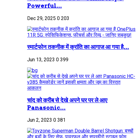
Powerful...
Dec 29, 2025
0
203
स्मार्टफोन तकनीक में क्रांति का आगाज़ आ गया है...
Jun 13, 2023
0
399
चांद को करीब से देखे अपने घर पर ले आए
Panasonic...
Jun 2, 2023
0
381