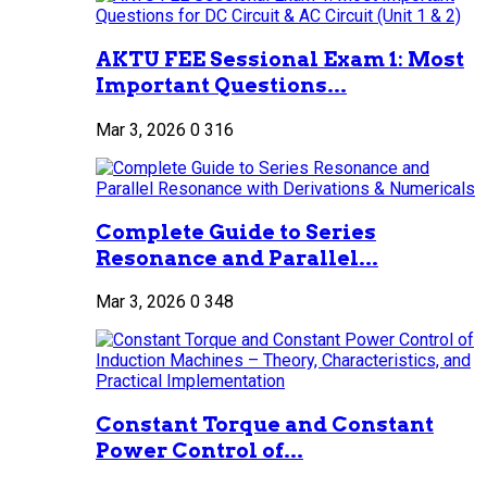
AKTU FEE Sessional Exam 1: Most
Important Questions...
Mar 3, 2026
0
316
Complete Guide to Series
Resonance and Parallel...
Mar 3, 2026
0
348
Constant Torque and Constant
Power Control of...