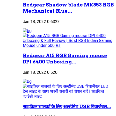
Redgear Shadow blade MK853 RGB
Mechanical Blue...
Jan 18, 2022
0
6323
Redgear A15 RGB Gaming mouse
DPI 6400 Unboxing...
Jan 18, 2022
0
520
साइकिल चालकों के लिए अल्टीमेट USB रिचार्जेबल...