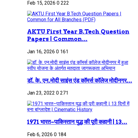
Feb 15, 2026
0
222
AKTU First Year B.Tech Question
Papers | Common...
Jan 16, 2026
0
161
डॉ. के. एन.मोदी साइंस एंड कॉमर्स कॉलेज मोदीनगर...
Jan 23, 2022
0
271
1971 भारत–पाकिस्तान युद्ध की पूरी कहानी | 13...
Feb 6, 2026
0
184