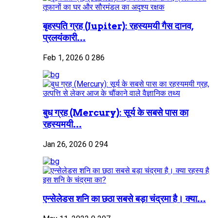
बृहस्पति ग्रह (Jupiter): रहस्यमयी गैस दानव,
प्रलयंकारी...
Feb 1, 2026
0
286
बुध ग्रह (Mercury): सूर्य के सबसे पास का
रहस्यमयी...
Jan 26, 2026
0
294
एन्सेलेडस शनि का छठा सबसे बड़ा चंद्रमा है। क्या...