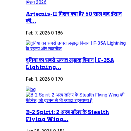
Artemis-II मिशन क्या है? 50 साल बाद इंसान
की...
Feb 7, 2026
0
186
दुनिया का सबसे उन्नत लड़ाकू विमान | F-35A
Lightning...
Feb 1, 2026
0
170
B-2 Spirit: 2 अरब डॉलर के Stealth
Flying Wing...