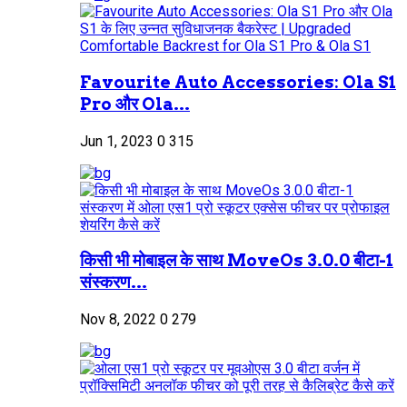
Favourite Auto Accessories: Ola S1
Pro और Ola...
Jun 1, 2023
0
315
किसी भी मोबाइल के साथ MoveOs 3.0.0 बीटा-1
संस्करण...
Nov 8, 2022
0
279