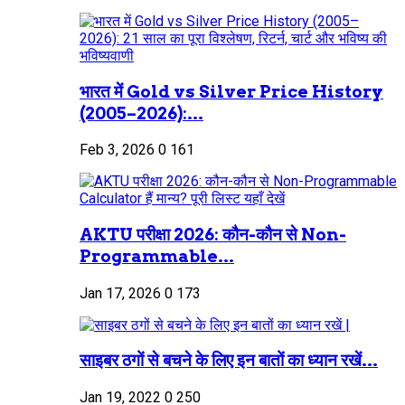
भारत में Gold vs Silver Price History
(2005–2026):...
Feb 3, 2026
0
161
AKTU परीक्षा 2026: कौन-कौन से Non-
Programmable...
Jan 17, 2026
0
173
साइबर ठगों से बचने के लिए इन बातों का ध्यान रखें...
Jan 19, 2022
0
250