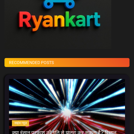
RECOMMENDED POSTS
साइंस न्यूज़
क्या इंसान प्रकाश की गति से यात्रा कर सकता है? विज्ञान,...