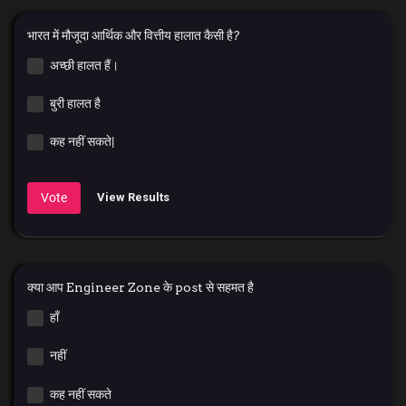
भारत में मौजूदा आर्थिक और वित्तीय हालात कैसी है?
अच्छी हालत हैं।
बुरी हालत है
कह नहीं सकते|
Vote
View Results
क्या आप Engineer Zone के post से सहमत है
हाँ
नहीं
कह नहीं सकते