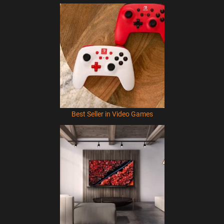
Best Seller in Video Games