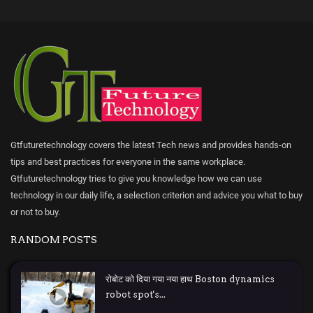
Gtfuturetechnology covers the latest Tech news and provides hands-on
tips and best practices for everyone in the same workplace.
Gtfuturetechnology tries to give you knowledge how we can use
technology in our daily life, a selection criterion and advice you what to buy
or not to buy.
RANDOM POSTS
रोबोट को दिया गया नया हाथ Boston dynamics
robot spot's...