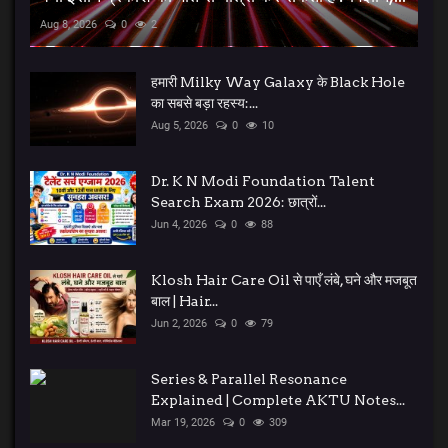
Aug 8, 2026
0
2
हमारी Milky Way Galaxy के Black Hole
का सबसे बड़ा रहस्य:...
Aug 5, 2026
0
10
Dr. K N Modi Foundation Talent
Search Exam 2026: छात्रों...
Jun 4, 2026
0
88
Klosh Hair Care Oil से पाएँ लंबे, घने और मजबूत
बाल | Hair...
Jun 2, 2026
0
79
Series & Parallel Resonance
Explained | Complete AKTU Notes...
Mar 19, 2026
0
309