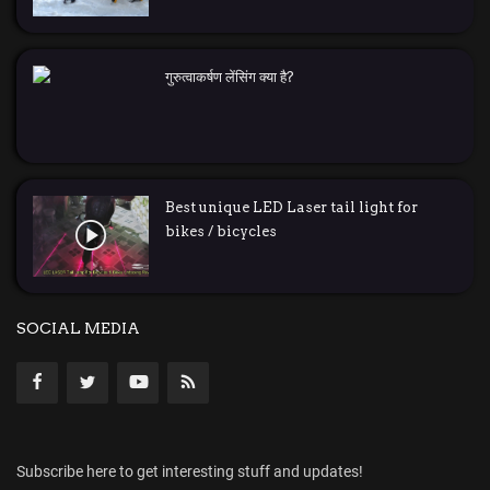
गुरुत्वाकर्षण लेंसिंग क्या है?
Best unique LED Laser tail light for
bikes / bicycles
SOCIAL MEDIA
Subscribe here to get interesting stuff and updates!