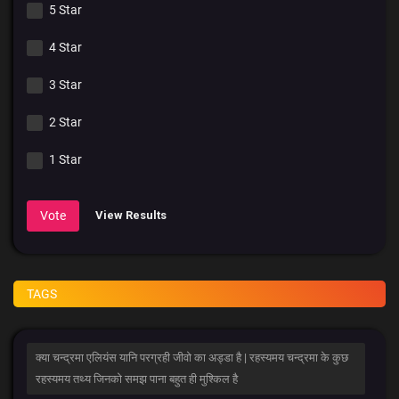
5 Star
4 Star
3 Star
2 Star
1 Star
Vote
View Results
TAGS
क्या चन्द्रमा एलियंस यानि परग्रही जीवो का अड्डा है | रहस्यमय चन्द्रमा के कुछ
रहस्यमय तथ्य जिनको समझ पाना बहुत ही मुश्किल है