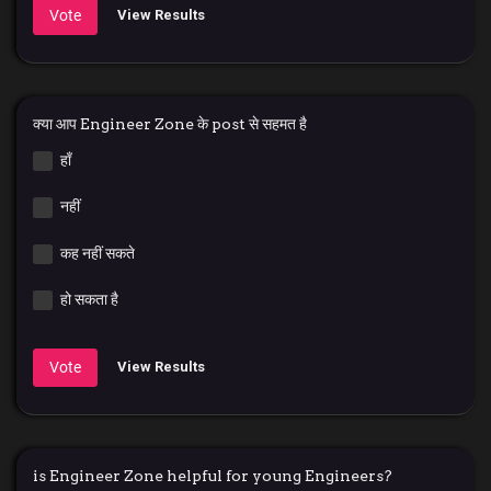
Vote
View Results
क्या आप Engineer Zone के post से सहमत है
हाँ
नहीं
कह नहीं सकते
हो सकता है
Vote
View Results
is Engineer Zone helpful for young Engineers?