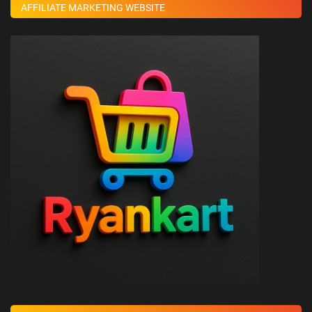
AFFILIATE MARKETING WEBSITE