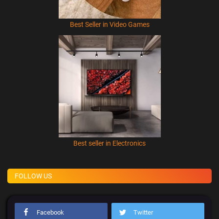
Best Seller in Video Games
Best seller in Electronics
FOLLOW US
Facebook
Twitter