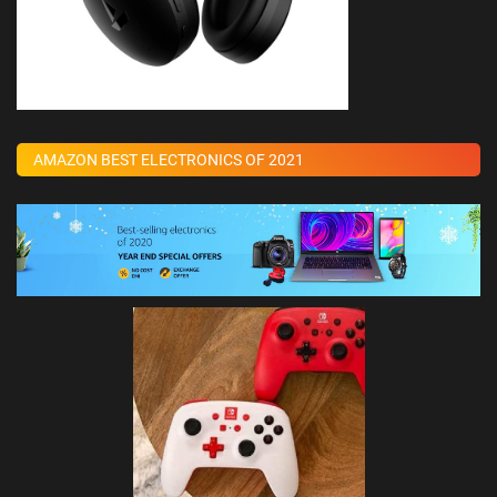
AMAZON BEST ELECTRONICS OF 2021