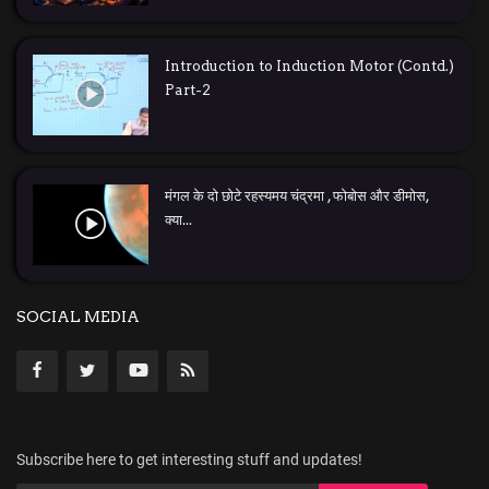
Introduction to Induction Motor (Contd.)
Part-2
मंगल के दो छोटे रहस्यमय चंद्रमा , फोबोस और डीमोस,
क्या...
SOCIAL MEDIA
Subscribe here to get interesting stuff and updates!