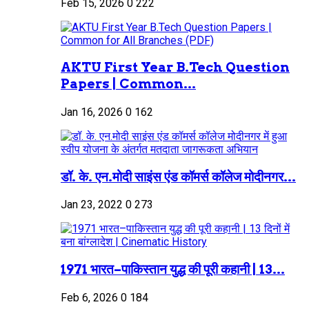
Feb 15, 2026
0
222
AKTU First Year B.Tech Question
Papers | Common...
Jan 16, 2026
0
162
डॉ. के. एन.मोदी साइंस एंड कॉमर्स कॉलेज मोदीनगर...
Jan 23, 2022
0
273
1971 भारत–पाकिस्तान युद्ध की पूरी कहानी | 13...
Feb 6, 2026
0
184