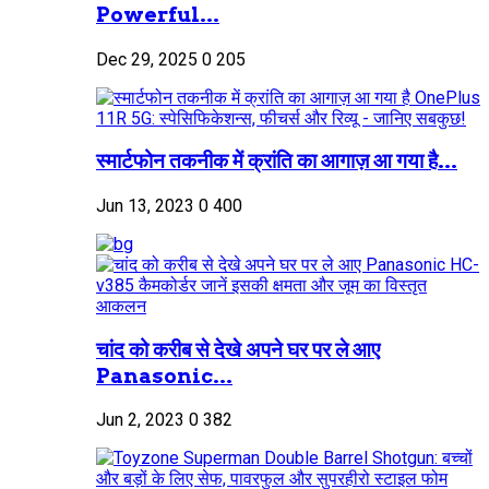
Powerful...
Dec 29, 2025
0
205
स्मार्टफोन तकनीक में क्रांति का आगाज़ आ गया है...
Jun 13, 2023
0
400
चांद को करीब से देखे अपने घर पर ले आए
Panasonic...
Jun 2, 2023
0
382