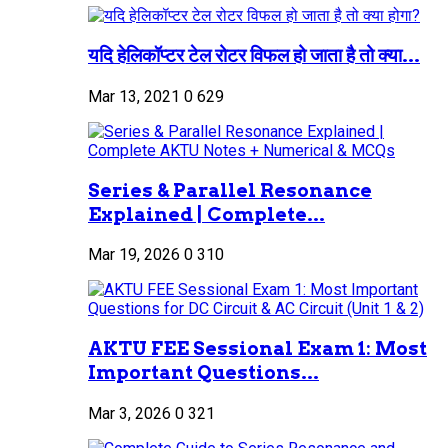
यदि हेलिकॉप्टर टेल रोटर विफल हो जाता है तो क्या...
Mar 13, 2021
0
629
Series & Parallel Resonance
Explained | Complete...
Mar 19, 2026
0
310
AKTU FEE Sessional Exam 1: Most
Important Questions...
Mar 3, 2026
0
321