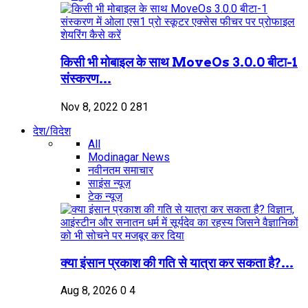
किसी भी मोबाइल के साथ MoveOs 3.0.0 बीटा-1
संस्करण...
Nov 8, 2022
0
281
देश/विदेश
All
Modinagar News
नवीनतम समाचार
साइंस न्यूज़
टेक न्यूज़
क्या इंसान प्रकाश की गति से यात्रा कर सकता है?...
Aug 8, 2026
0
4