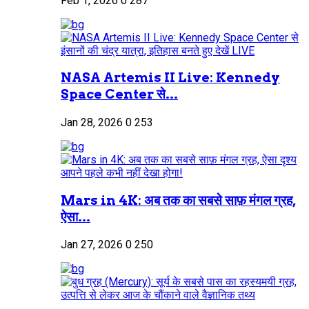
Feb 1, 2026
0
287
NASA Artemis II Live: Kennedy
Space Center से...
Jan 28, 2026
0
253
Mars in 4K: अब तक का सबसे साफ़ मंगल ग्रह,
ऐसा...
Jan 27, 2026
0
250