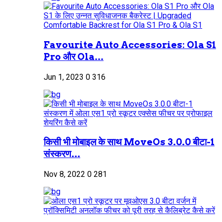
Favourite Auto Accessories: Ola S1
Pro और Ola...
Jun 1, 2023
0
316
किसी भी मोबाइल के साथ MoveOs 3.0.0 बीटा-1
संस्करण...
Nov 8, 2022
0
281