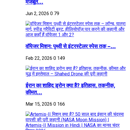
मजबूत...
Jun 2, 2026
0
79
वॉयेजर मिशन: पृथ्वी से इंटरस्टेलर स्पेस तक –...
Feb 22, 2026
0
149
ईरान का शाहिद ड्रोन क्या है? इतिहास, तकनीक,
कीमत...
Mar 15, 2026
0
166