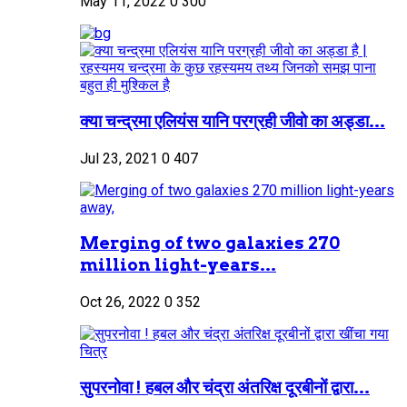
May 11, 2022
0
300
क्या चन्द्रमा एलियंस यानि परग्रही जीवो का अड्डा...
Jul 23, 2021
0
407
Merging of two galaxies 270
million light-years...
Oct 26, 2022
0
352
सुपरनोवा ! हबल और चंद्रा अंतरिक्ष दूरबीनों द्वारा...