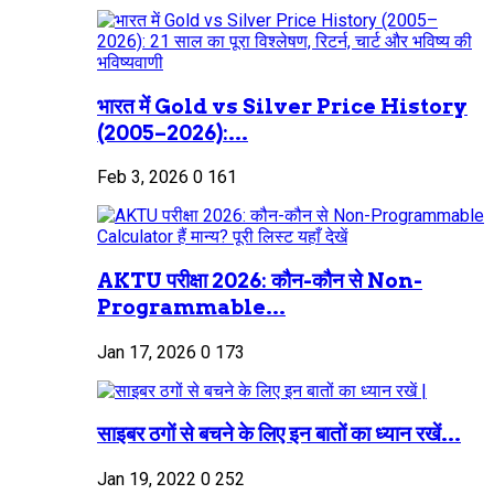
भारत में Gold vs Silver Price History
(2005–2026):...
Feb 3, 2026
0
161
AKTU परीक्षा 2026: कौन-कौन से Non-
Programmable...
Jan 17, 2026
0
173
साइबर ठगों से बचने के लिए इन बातों का ध्यान रखें...
Jan 19, 2022
0
252