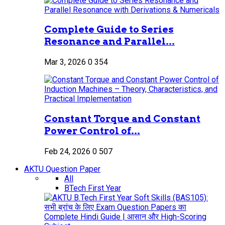
Complete Guide to Series
Resonance and Parallel...
Mar 3, 2026
0
354
Constant Torque and Constant
Power Control of...
Feb 24, 2026
0
507
AKTU Question Paper
All
BTech First Year