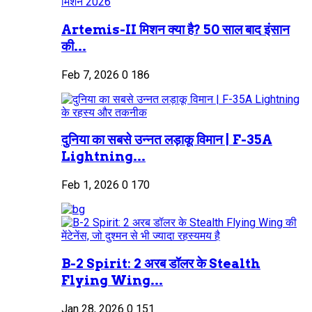
Artemis-II मिशन क्या है? 50 साल बाद इंसान
की...
Feb 7, 2026
0
186
दुनिया का सबसे उन्नत लड़ाकू विमान | F-35A
Lightning...
Feb 1, 2026
0
170
B-2 Spirit: 2 अरब डॉलर के Stealth
Flying Wing...
Jan 28, 2026
0
151