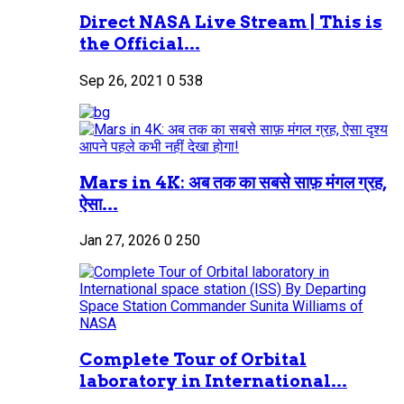
Direct NASA Live Stream | This is
the Official...
Sep 26, 2021
0
538
Mars in 4K: अब तक का सबसे साफ़ मंगल ग्रह,
ऐसा...
Jan 27, 2026
0
250
Complete Tour of Orbital
laboratory in International...