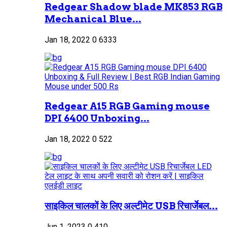
Redgear Shadow blade MK853 RGB
Mechanical Blue...
Jan 18, 2022
0
6333
Redgear A15 RGB Gaming mouse
DPI 6400 Unboxing...
Jan 18, 2022
0
522
साइकिल चालकों के लिए अल्टीमेट USB रिचार्जेबल...
Jun 1, 2023
0
410