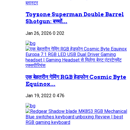
Toyzone Superman Double Barrel
Shotgun: बच्चों...
Jan 26, 2026
0
202
एक बेहतरीन गेमिंग RGB हेडफोन Cosmic Byte
Equinox...
Jan 19, 2022
0
476