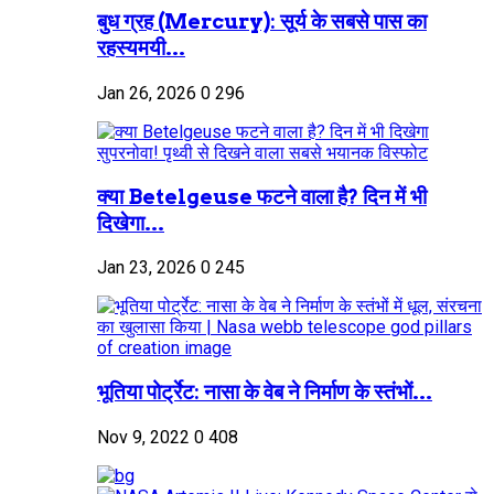
बुध ग्रह (Mercury): सूर्य के सबसे पास का
रहस्यमयी...
Jan 26, 2026
0
296
क्या Betelgeuse फटने वाला है? दिन में भी
दिखेगा...
Jan 23, 2026
0
245
भूतिया पोर्ट्रेट: नासा के वेब ने निर्माण के स्तंभों...
Nov 9, 2022
0
408