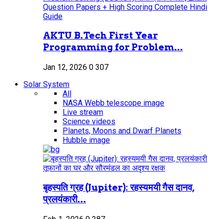
AKTU B.Tech First Year
Programming for Problem...
Jan 12, 2026
0
307
Solar System
All
NASA Webb telescope image
Live stream
Science videos
Planets, Moons and Dwarf Planets
Hubble image
बृहस्पति ग्रह (Jupiter): रहस्यमयी गैस दानव,
प्रलयंकारी...