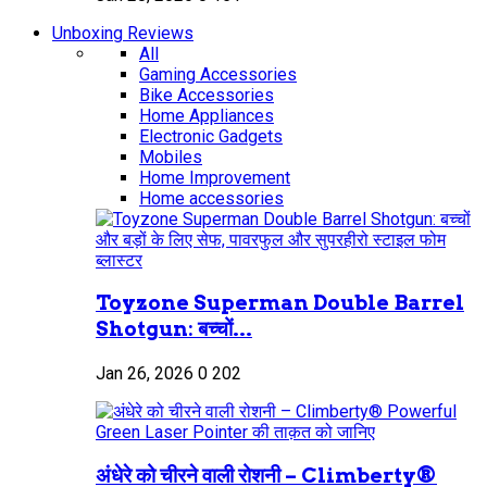
Unboxing Reviews
All
Gaming Accessories
Bike Accessories
Home Appliances
Electronic Gadgets
Mobiles
Home Improvement
Home accessories
Toyzone Superman Double Barrel
Shotgun: बच्चों...
Jan 26, 2026
0
202
अंधेरे को चीरने वाली रोशनी – Climberty®