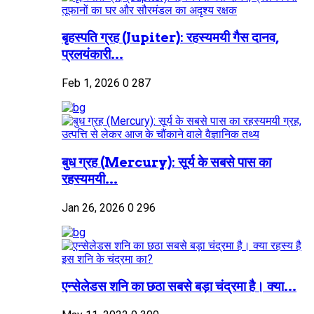
बृहस्पति ग्रह (Jupiter): रहस्यमयी गैस दानव,
प्रलयंकारी...
Feb 1, 2026
0
287
बुध ग्रह (Mercury): सूर्य के सबसे पास का
रहस्यमयी...
Jan 26, 2026
0
296
एन्सेलेडस शनि का छठा सबसे बड़ा चंद्रमा है। क्या...