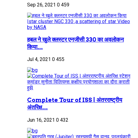
Sep 26, 2021
0
459
हबल ने खुले क्लस्टर एनजीसी 330 का अवलोकन
किया...
Jul 4, 2021
0
455
Complete Tour of ISS | अंतरराष्ट्रीय
अंतरिक्ष...
Jun 16, 2021
0
432