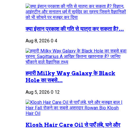
क्या इंसान प्रकाश की गति से यात्रा कर सकता है?...
Aug 8, 2026
0
4
हमारी Milky Way Galaxy के Black
Hole का सबसे...
Aug 5, 2026
0
12
Klosh Hair Care Oil से पाएँ लंबे, घने और