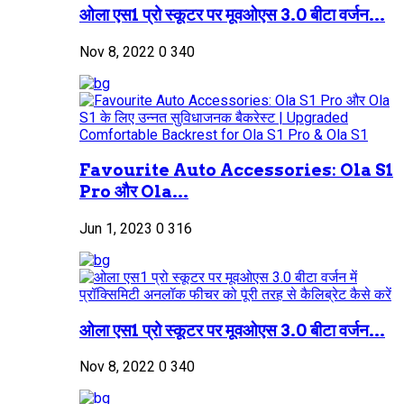
ओला एस1 प्रो स्कूटर पर मूवओएस 3.0 बीटा वर्जन...
Nov 8, 2022
0
340
Favourite Auto Accessories: Ola S1
Pro और Ola...
Jun 1, 2023
0
316
ओला एस1 प्रो स्कूटर पर मूवओएस 3.0 बीटा वर्जन...
Nov 8, 2022
0
340