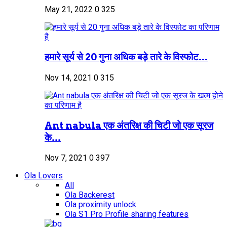
May 21, 2022
0
325
हमारे सूर्य से 20 गुना अधिक बड़े तारे के विस्फोट...
Nov 14, 2021
0
315
Ant nabula एक अंतरिक्ष की चिटी जो एक सूरज
के...
Nov 7, 2021
0
397
Ola Lovers
All
Ola Backerest
Ola proximity unlock
Ola S1 Pro Profile sharing features