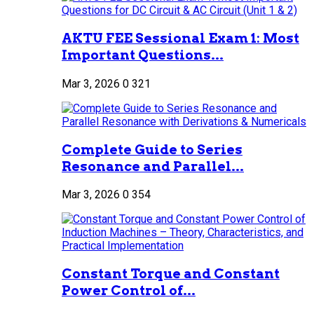
AKTU FEE Sessional Exam 1: Most
Important Questions...
Mar 3, 2026
0
321
Complete Guide to Series
Resonance and Parallel...
Mar 3, 2026
0
354
Constant Torque and Constant
Power Control of...