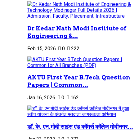
Dr Kedar Nath Modi Institute of
Engineering &...
Feb 15, 2026
0
222
AKTU First Year B.Tech Question
Papers | Common...
Jan 16, 2026
0
162
डॉ. के. एन.मोदी साइंस एंड कॉमर्स कॉलेज मोदीनगर...