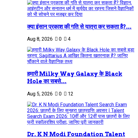
क्या इंसान प्रकाश की गति से यात्रा कर सकता है?...
Aug 8, 2026
0
4
हमारी Milky Way Galaxy के Black
Hole का सबसे...
Aug 5, 2026
0
12
Dr. K N Modi Foundation Talent