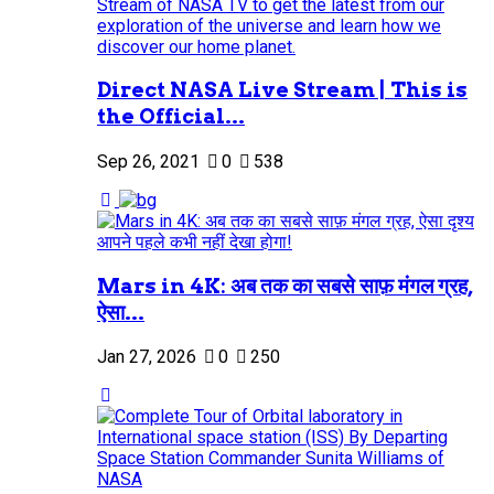
Direct NASA Live Stream | This is
the Official...
Sep 26, 2021
0
538
Mars in 4K: अब तक का सबसे साफ़ मंगल ग्रह,
ऐसा...
Jan 27, 2026
0
250