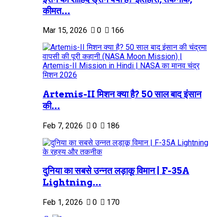
कीमत...
Mar 15, 2026
0
166
Artemis-II मिशन क्या है? 50 साल बाद इंसान
की...
Feb 7, 2026
0
186
दुनिया का सबसे उन्नत लड़ाकू विमान | F-35A
Lightning...
Feb 1, 2026
0
170