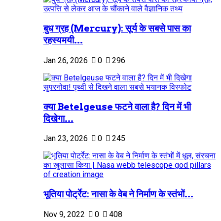
बुध ग्रह (Mercury): सूर्य के सबसे पास का
रहस्यमयी...
Jan 26, 2026
0
296
क्या Betelgeuse फटने वाला है? दिन में भी
दिखेगा...
Jan 23, 2026
0
245
भूतिया पोर्ट्रेट: नासा के वेब ने निर्माण के स्तंभों...
Nov 9, 2022
0
408