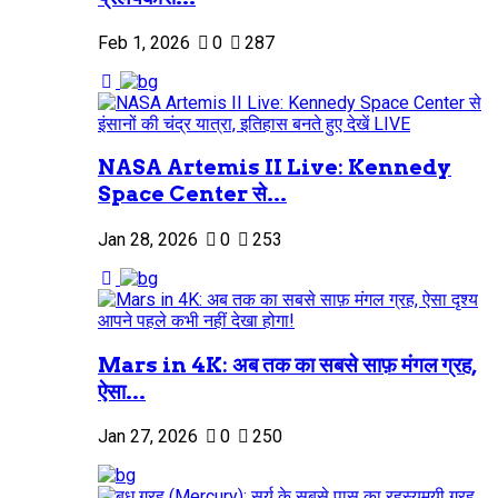
Feb 1, 2026
0
287
NASA Artemis II Live: Kennedy
Space Center से...
Jan 28, 2026
0
253
Mars in 4K: अब तक का सबसे साफ़ मंगल ग्रह,
ऐसा...
Jan 27, 2026
0
250