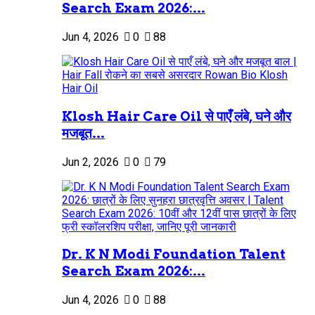
Search Exam 2026:...
Jun 4, 2026
0
88
Klosh Hair Care Oil से पाएँ लंबे, घने और
मजबूत...
Jun 2, 2026
0
79
Dr. K N Modi Foundation Talent
Search Exam 2026:...
Jun 4, 2026
0
88