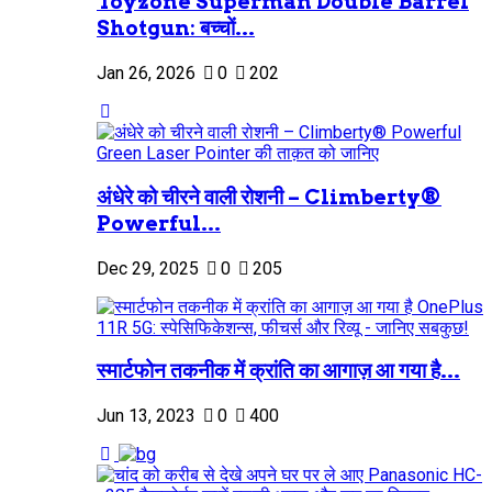
Toyzone Superman Double Barrel
Shotgun: बच्चों...
Jan 26, 2026
0
202
अंधेरे को चीरने वाली रोशनी – Climberty®
Powerful...
Dec 29, 2025
0
205
स्मार्टफोन तकनीक में क्रांति का आगाज़ आ गया है...
Jun 13, 2023
0
400