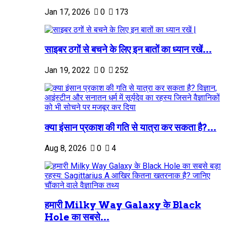
Jan 17, 2026
0
173
साइबर ठगों से बचने के लिए इन बातों का ध्यान रखें...
Jan 19, 2022
0
252
क्या इंसान प्रकाश की गति से यात्रा कर सकता है?...
Aug 8, 2026
0
4
हमारी Milky Way Galaxy के Black
Hole का सबसे...