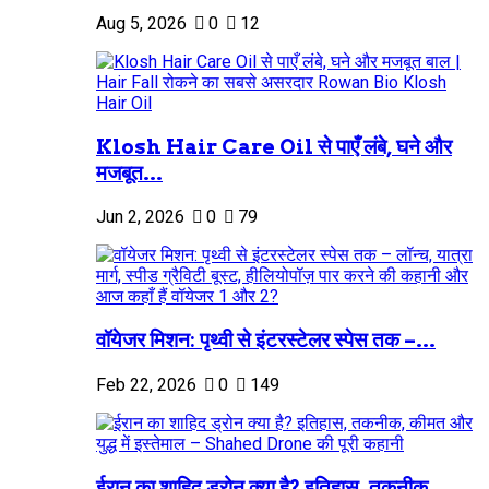
Aug 5, 2026
0
12
Klosh Hair Care Oil से पाएँ लंबे, घने और
मजबूत...
Jun 2, 2026
0
79
वॉयेजर मिशन: पृथ्वी से इंटरस्टेलर स्पेस तक –...
Feb 22, 2026
0
149
ईरान का शाहिद ड्रोन क्या है? इतिहास, तकनीक,