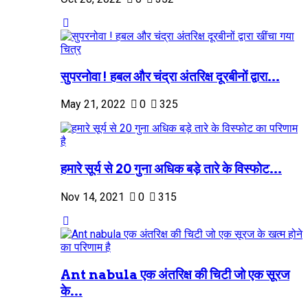
सुपरनोवा ! हबल और चंद्रा अंतरिक्ष दूरबीनों द्वारा...
May 21, 2022
0
325
हमारे सूर्य से 20 गुना अधिक बड़े तारे के विस्फोट...
Nov 14, 2021
0
315
Ant nabula एक अंतरिक्ष की चिटी जो एक सूरज
के...