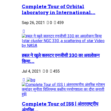
Complete Tour of Orbital
laboratory in International...
Sep 26, 2021
0
459
हबल ने खुले क्लस्टर एनजीसी 330 का अवलोकन
किया...
Jul 4, 2021
0
455
Complete Tour of ISS | अंतरराष्ट्रीय
अंतरिक्ष...