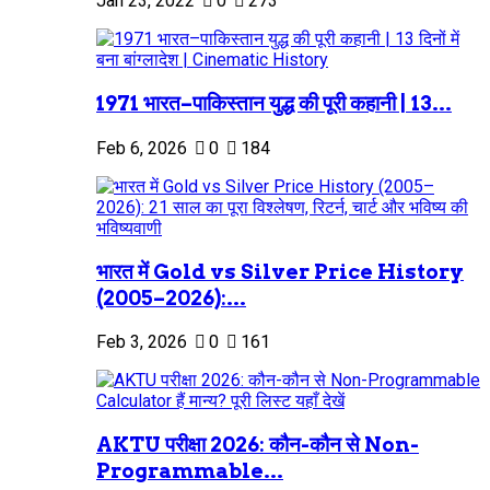
Jan 23, 2022
0
273
1971 भारत–पाकिस्तान युद्ध की पूरी कहानी | 13...
Feb 6, 2026
0
184
भारत में Gold vs Silver Price History
(2005–2026):...
Feb 3, 2026
0
161
AKTU परीक्षा 2026: कौन-कौन से Non-
Programmable...