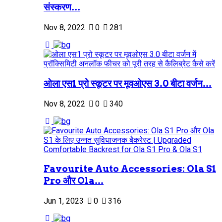
संस्करण...
Nov 8, 2022
0
281
ओला एस1 प्रो स्कूटर पर मूवओएस 3.0 बीटा वर्जन...
Nov 8, 2022
0
340
Favourite Auto Accessories: Ola S1
Pro और Ola...
Jun 1, 2023
0
316