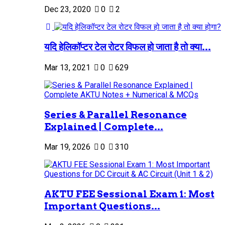
Dec 23, 2020
0
2
यदि हेलिकॉप्टर टेल रोटर विफल हो जाता है तो क्या...
Mar 13, 2021
0
629
Series & Parallel Resonance
Explained | Complete...
Mar 19, 2026
0
310
AKTU FEE Sessional Exam 1: Most
Important Questions...