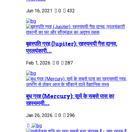
Jun 16, 2021
0
432
बृहस्पति ग्रह (Jupiter): रहस्यमयी गैस दानव,
प्रलयंकारी...
Feb 1, 2026
0
287
बुध ग्रह (Mercury): सूर्य के सबसे पास का
रहस्यमयी...
Jan 26, 2026
0
296