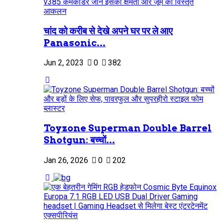
चांद को करीब से देखे अपने घर पर ले आए
Panasonic...
Jun 2, 2023
0
382
Toyzone Superman Double Barrel
Shotgun: बच्चों...
Jan 26, 2026
0
202