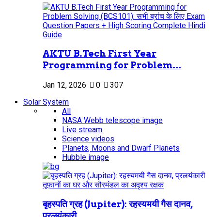
AKTU B.Tech First Year
Programming for Problem...
Jan 12, 2026
0
307
Solar System
All
NASA Webb telescope image
Live stream
Science videos
Planets, Moons and Dwarf Planets
Hubble image
बृहस्पति ग्रह (Jupiter): रहस्यमयी गैस दानव,
प्रलयंकारी...