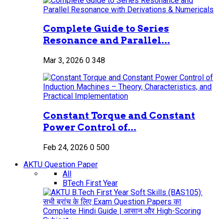
Complete Guide to Series
Resonance and Parallel...
Mar 3, 2026
0
348
Constant Torque and Constant
Power Control of...
Feb 24, 2026
0
500
AKTU Question Paper
All
BTech First Year