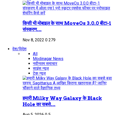
किसी भी मोबाइल के साथ MoveOs 3.0.0 बीटा-1
संस्करण...
Nov 8, 2022
0
279
देश/विदेश
All
Modinagar News
नवीनतम समाचार
साइंस न्यूज़
टेक न्यूज़
हमारी Milky Way Galaxy के Black
Hole का सबसे...
Aug 5, 2026
0
5