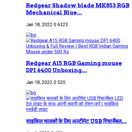
Redgear Shadow blade MK853 RGB
Mechanical Blue...
Jan 18, 2022
0
6323
Redgear A15 RGB Gaming mouse
DPI 6400 Unboxing...
Jan 18, 2022
0
520
साइकिल चालकों के लिए अल्टीमेट USB रिचार्जेबल...