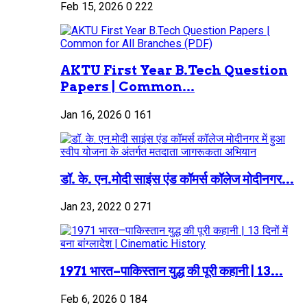
Feb 15, 2026
0
222
AKTU First Year B.Tech Question
Papers | Common...
Jan 16, 2026
0
161
डॉ. के. एन.मोदी साइंस एंड कॉमर्स कॉलेज मोदीनगर...
Jan 23, 2022
0
271
1971 भारत–पाकिस्तान युद्ध की पूरी कहानी | 13...
Feb 6, 2026
0
184