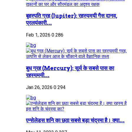
बृहस्पति ग्रह (Jupiter): रहस्यमयी गैस दानव,
प्रलयंकारी...
Feb 1, 2026
0
286
बुध ग्रह (Mercury): सूर्य के सबसे पास का
रहस्यमयी...
Jan 26, 2026
0
294
एन्सेलेडस शनि का छठा सबसे बड़ा चंद्रमा है। क्या...