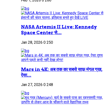
Feb 1, 2026
0
286
NASA Artemis II Live: Kennedy
Space Center से...
Jan 28, 2026
0
250
Mars in 4K: अब तक का सबसे साफ़ मंगल ग्रह,
ऐसा...
Jan 27, 2026
0
248