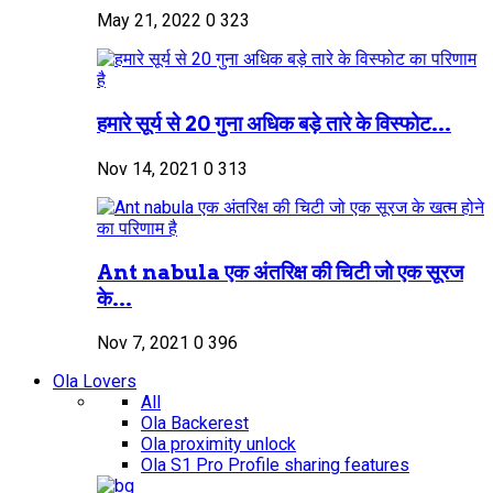
May 21, 2022
0
323
हमारे सूर्य से 20 गुना अधिक बड़े तारे के विस्फोट...
Nov 14, 2021
0
313
Ant nabula एक अंतरिक्ष की चिटी जो एक सूरज
के...
Nov 7, 2021
0
396
Ola Lovers
All
Ola Backerest
Ola proximity unlock
Ola S1 Pro Profile sharing features