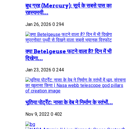
बुध ग्रह (Mercury): सूर्य के सबसे पास का
रहस्यमयी...
Jan 26, 2026
0
294
क्या Betelgeuse फटने वाला है? दिन में भी
दिखेगा...
Jan 23, 2026
0
244
भूतिया पोर्ट्रेट: नासा के वेब ने निर्माण के स्तंभों...
Nov 9, 2022
0
402