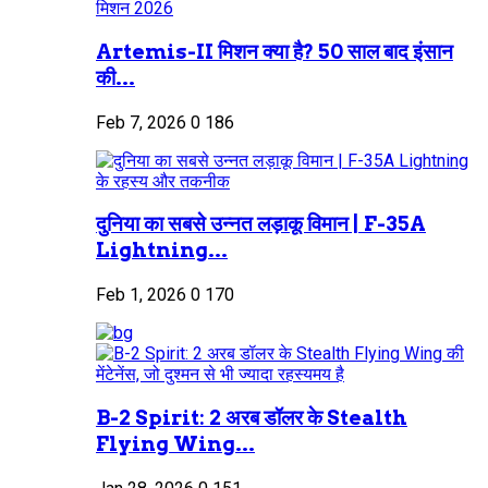
Artemis-II मिशन क्या है? 50 साल बाद इंसान
की...
Feb 7, 2026
0
186
दुनिया का सबसे उन्नत लड़ाकू विमान | F-35A
Lightning...
Feb 1, 2026
0
170
B-2 Spirit: 2 अरब डॉलर के Stealth
Flying Wing...