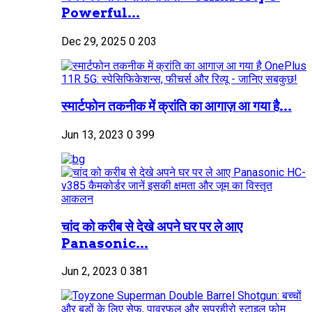
Powerful...
Dec 29, 2025
0
203
स्मार्टफोन तकनीक में क्रांति का आगाज़ आ गया है...
Jun 13, 2023
0
399
चांद को करीब से देखे अपने घर पर ले आए
Panasonic...
Jun 2, 2023
0
381