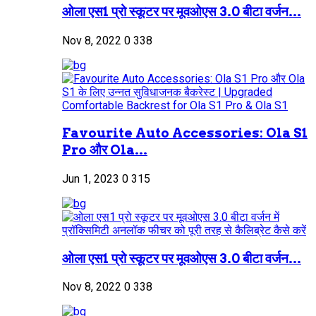
ओला एस1 प्रो स्कूटर पर मूवओएस 3.0 बीटा वर्जन...
Nov 8, 2022
0
338
Favourite Auto Accessories: Ola S1
Pro और Ola...
Jun 1, 2023
0
315
ओला एस1 प्रो स्कूटर पर मूवओएस 3.0 बीटा वर्जन...
Nov 8, 2022
0
338