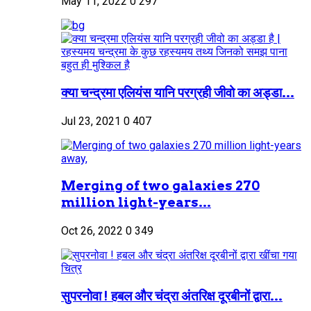
May 11, 2022
0
297
क्या चन्द्रमा एलियंस यानि परग्रही जीवो का अड्डा...
Jul 23, 2021
0
407
Merging of two galaxies 270
million light-years...
Oct 26, 2022
0
349
सुपरनोवा ! हबल और चंद्रा अंतरिक्ष दूरबीनों द्वारा...