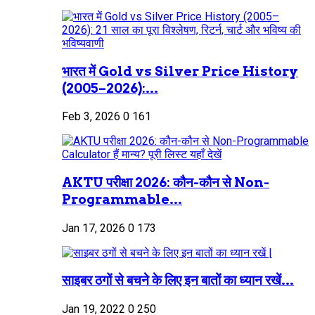
भारत में Gold vs Silver Price History
(2005–2026):...
Feb 3, 2026
0
161
AKTU परीक्षा 2026: कौन-कौन से Non-
Programmable...
Jan 17, 2026
0
173
साइबर ठगों से बचने के लिए इन बातों का ध्यान रखें...
Jan 19, 2022
0
250