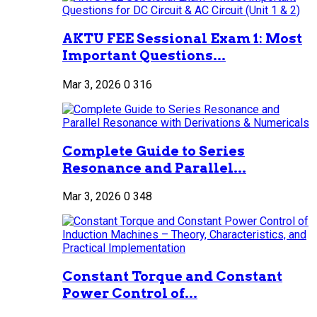
AKTU FEE Sessional Exam 1: Most
Important Questions...
Mar 3, 2026
0
316
Complete Guide to Series
Resonance and Parallel...
Mar 3, 2026
0
348
Constant Torque and Constant
Power Control of...