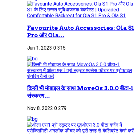
Favourite Auto Accessories: Ola S1
Pro और Ola...
Jun 1, 2023
0
315
किसी भी मोबाइल के साथ MoveOs 3.0.0 बीटा-1
संस्करण...
Nov 8, 2022
0
279