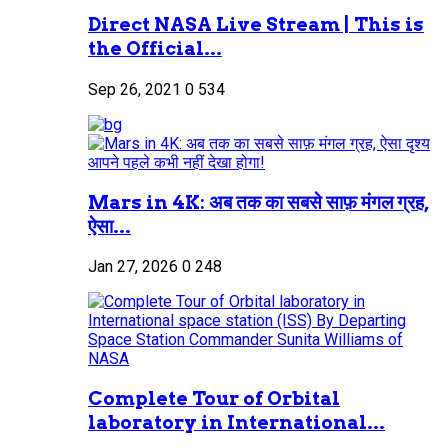
Direct NASA Live Stream | This is
the Official...
Sep 26, 2021
0
534
Mars in 4K: अब तक का सबसे साफ़ मंगल ग्रह,
ऐसा...
Jan 27, 2026
0
248
Complete Tour of Orbital
laboratory in International...