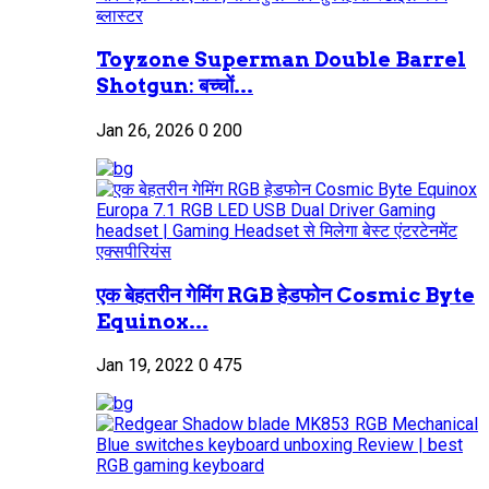
Toyzone Superman Double Barrel
Shotgun: बच्चों...
Jan 26, 2026
0
200
एक बेहतरीन गेमिंग RGB हेडफोन Cosmic Byte
Equinox...
Jan 19, 2022
0
475