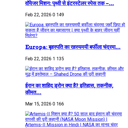
वॉयेजर मिशन: पृथ्वी से इंटरस्टेलर स्पेस तक –...
Feb 22, 2026
0
149
Europa: बृहस्पति का रहस्यमयी बर्फीला चंद्रमा...
Feb 22, 2026
1
135
ईरान का शाहिद ड्रोन क्या है? इतिहास, तकनीक,
कीमत...
Mar 15, 2026
0
166