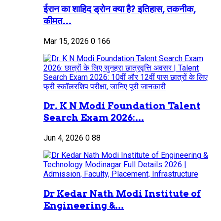
ईरान का शाहिद ड्रोन क्या है? इतिहास, तकनीक,
कीमत...
Mar 15, 2026
0
166
Dr. K N Modi Foundation Talent
Search Exam 2026:...
Jun 4, 2026
0
88
Dr Kedar Nath Modi Institute of
Engineering &...