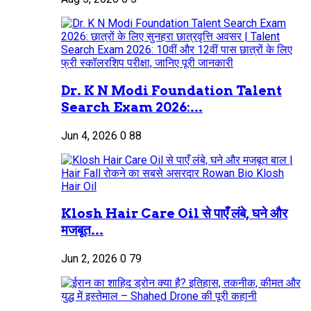
Dr. K N Modi Foundation Talent
Search Exam 2026:...
Jun 4, 2026
0
88
Klosh Hair Care Oil से पाएँ लंबे, घने और
मजबूत...
Jun 2, 2026
0
79