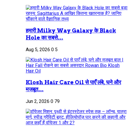
हमारी Milky Way Galaxy के Black
Hole का सबसे...
Aug 5, 2026
0
5
Klosh Hair Care Oil से पाएँ लंबे, घने और
मजबूत...
Jun 2, 2026
0
79