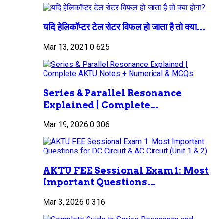
यदि हेलिकॉप्टर टेल रोटर विफल हो जाता है तो क्या...
Mar 13, 2021
0
625
Series & Parallel Resonance
Explained | Complete...
Mar 19, 2026
0
306
AKTU FEE Sessional Exam 1: Most
Important Questions...
Mar 3, 2026
0
316