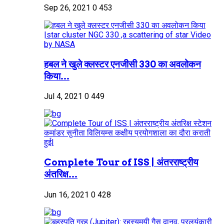
Sep 26, 2021
0
453
हबल ने खुले क्लस्टर एनजीसी 330 का अवलोकन
किया...
Jul 4, 2021
0
449
Complete Tour of ISS | अंतरराष्ट्रीय
अंतरिक्ष...
Jun 16, 2021
0
428